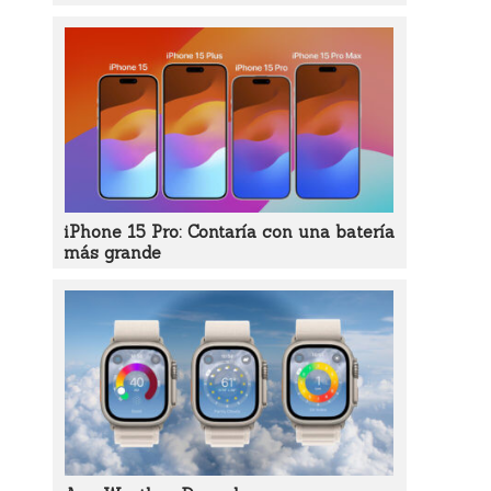
iPhone 15 Pro: Contaría con una batería
más grande