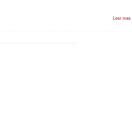
Leer mas