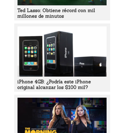
Ted Lasso: Obtiene récord con mil
millones de minutos
iPhone 4GB: ¿Podría este iPhone
original alcanzar los $100 mil?