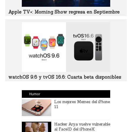
Apple TV+: Morning Show regresa en Septiembre
watchOS 9.6 y tvOS 16.6: Cuarta beta disponibles
Humor
Los mejores Memes del iPhone
11
Hacker Arya vuelve vulnerable
al FaceID del iPhoneX