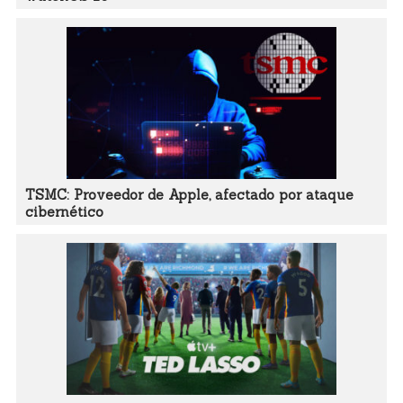
TSMC: Proveedor de Apple, afectado por ataque
cibernético