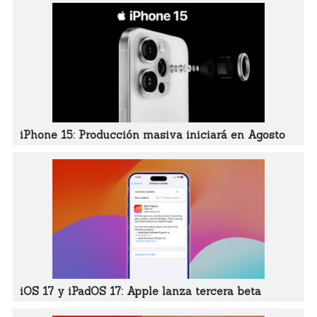
iPhone 15: Producción masiva iniciará en Agosto
iOS 17 y iPadOS 17: Apple lanza tercera beta