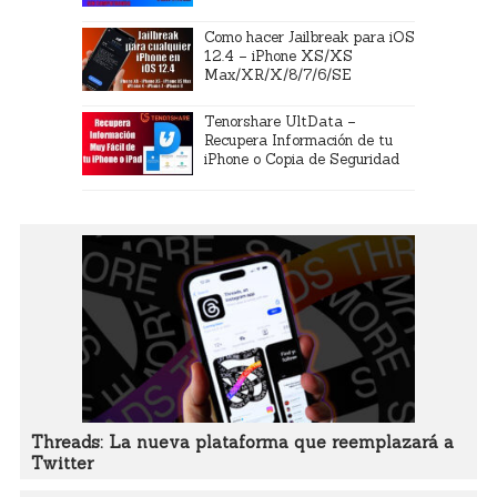
Como hacer Jailbreak para iOS
12.4 – iPhone XS/XS
Max/XR/X/8/7/6/SE
Tenorshare UltData –
Recupera Información de tu
iPhone o Copia de Seguridad
Threads: La nueva plataforma que reemplazará a
Twitter