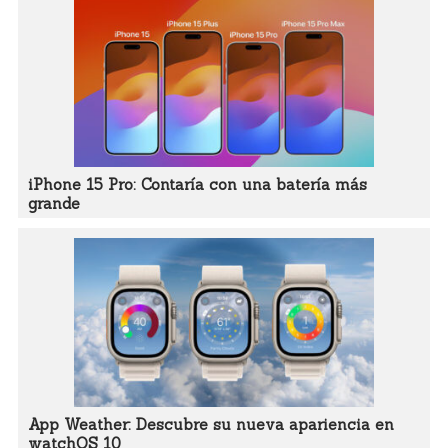
iPhone 15 Pro: Contaría con una batería más
grande
App Weather: Descubre su nueva apariencia en
watchOS 10