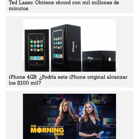
Ted Lasso: Obtiene récord con mil millones de
minutos
iPhone 4GB: ¿Podría este iPhone original alcanzar
los $100 mil?