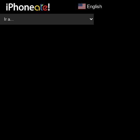
English