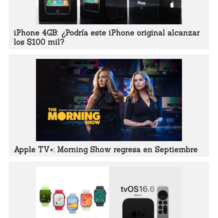
iPhone 4GB: ¿Podría este iPhone original alcanzar
los $100 mil?
Apple TV+: Morning Show regresa en Septiembre