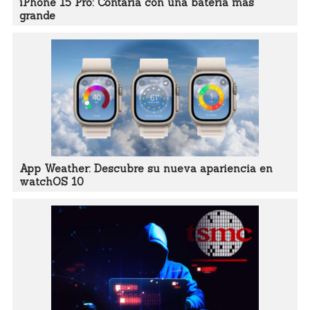
iPhone 15 Pro: Contaría con una batería más
grande
App Weather: Descubre su nueva apariencia en
watchOS 10