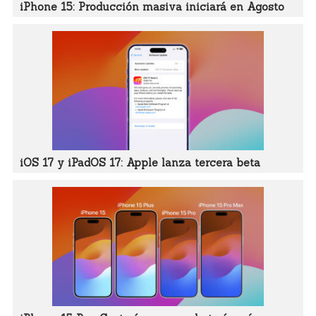
iPhone 15: Producción masiva iniciará en Agosto
iOS 17 y iPadOS 17: Apple lanza tercera beta