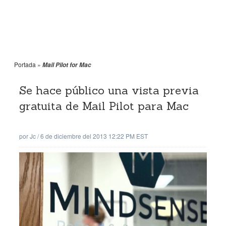
Portada
»
Mail Pilot for Mac
Se hace público una vista previa
gratuita de Mail Pilot para Mac
por
Jc
/
6 de diciembre del 2013 12:22 PM EST