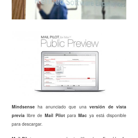
Mindsense
ha anunciado que una
versión de vista
previa
libre de
Mail Pilot
para
Mac
ya está disponible
para descargar.