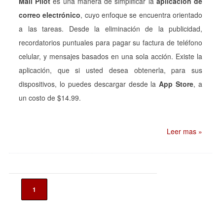
Mail Pilot
es una manera de simplificar la
aplicación de
correo electrónico
, cuyo enfoque se encuentra orientado
a las tareas. Desde la eliminación de la publicidad,
recordatorios puntuales para pagar su factura de teléfono
celular, y mensajes basados en una sola acción. Existe la
aplicación, que si usted desea obtenerla, para sus
dispositivos, lo puedes descargar desde la
App Store
, a
un costo de $14.99.
Leer mas »
1