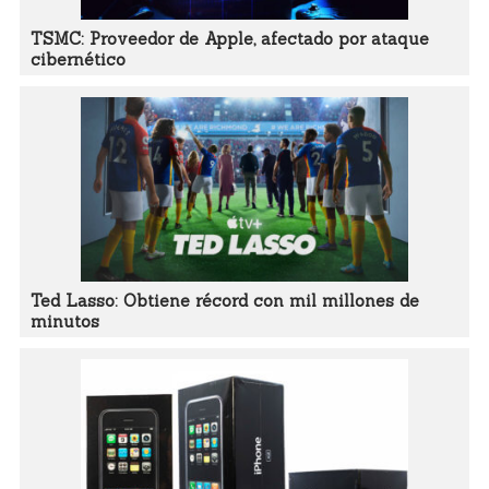
TSMC: Proveedor de Apple, afectado por ataque
cibernético
Ted Lasso: Obtiene récord con mil millones de
minutos