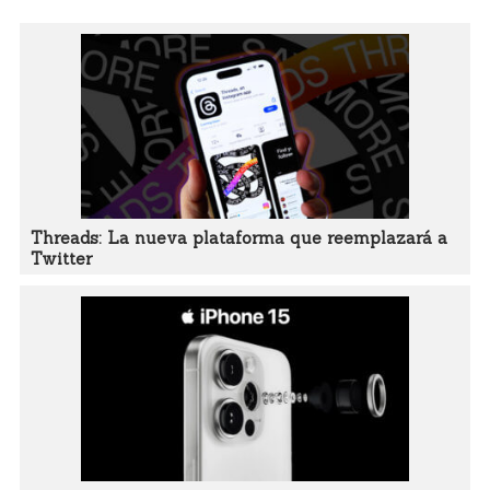
Threads: La nueva plataforma que reemplazará a
Twitter