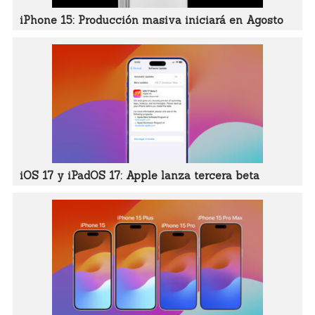
iPhone 15: Producción masiva iniciará en Agosto
iOS 17 y iPadOS 17: Apple lanza tercera beta