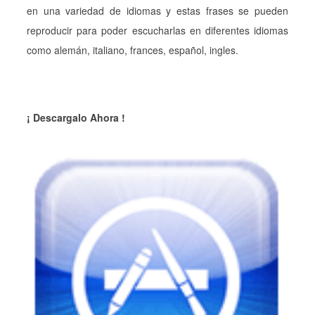
en una variedad de idiomas y estas frases se pueden
reproducir para poder escucharlas en diferentes idiomas
como alemán, italiano, frances, español, ingles.
¡ Descargalo Ahora !