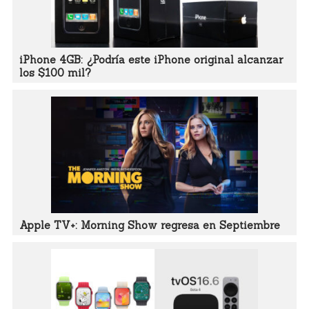
iPhone 4GB: ¿Podría este iPhone original alcanzar
los $100 mil?
Apple TV+: Morning Show regresa en Septiembre