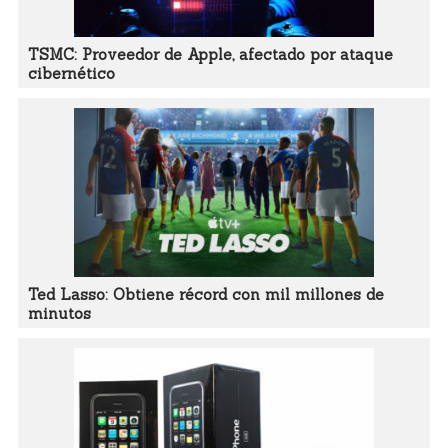
TSMC: Proveedor de Apple, afectado por ataque
cibernético
Ted Lasso: Obtiene récord con mil millones de
minutos