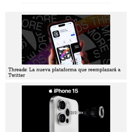
Threads: La nueva plataforma que reemplazará a
Twitter