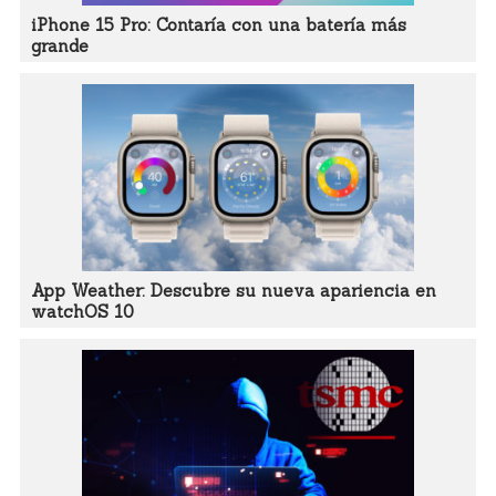
iPhone 15 Pro: Contaría con una batería más
grande
App Weather: Descubre su nueva apariencia en
watchOS 10