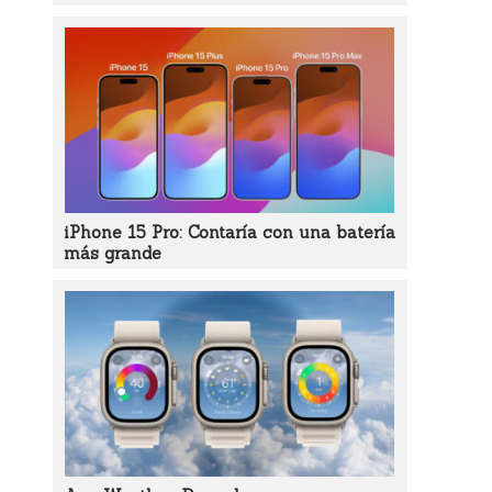
iPhone 15 Pro: Contaría con una batería
más grande