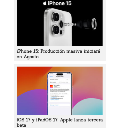
iPhone 15: Producción masiva iniciará
en Agosto
iOS 17 y iPadOS 17: Apple lanza tercera
beta