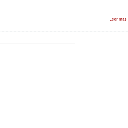
Leer mas