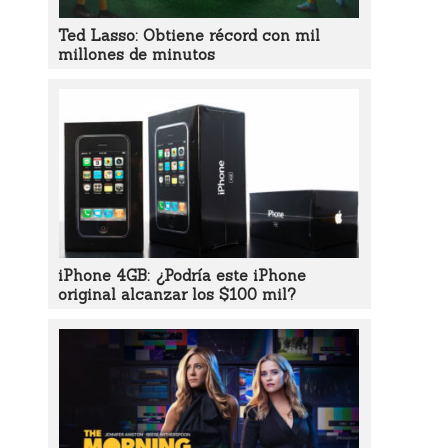
Ted Lasso: Obtiene récord con mil
millones de minutos
iPhone 4GB: ¿Podría este iPhone
original alcanzar los $100 mil?