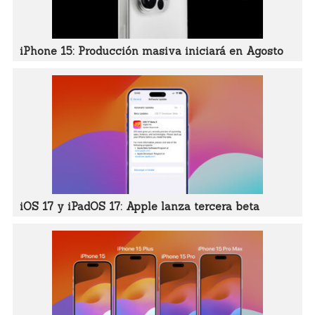
iPhone 15: Producción masiva iniciará en Agosto
iOS 17 y iPadOS 17: Apple lanza tercera beta