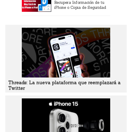
Recupera Información de tu
iPhone o Copia de Seguridad
Threads: La nueva plataforma que reemplazará a
Twitter