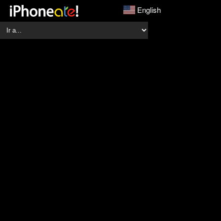
English