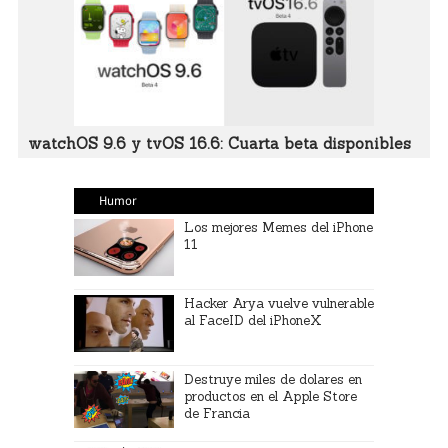
watchOS 9.6 y tvOS 16.6: Cuarta beta disponibles
Humor
Los mejores Memes del iPhone
11
Hacker Arya vuelve vulnerable
al FaceID del iPhoneX
Destruye miles de dolares en
productos en el Apple Store
de Francia