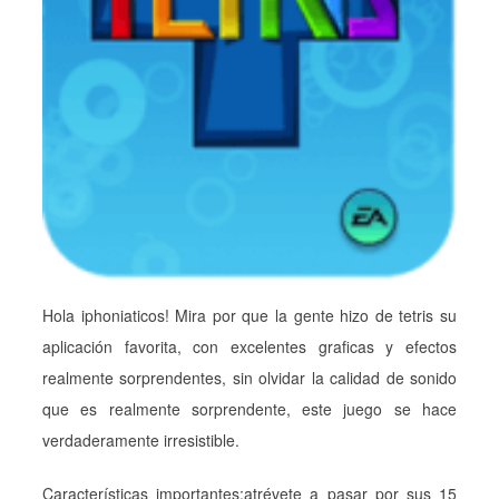
Hola iphoniaticos! Mira por que la gente hizo de tetris su
aplicación favorita, con excelentes graficas y efectos
realmente sorprendentes, sin olvidar la calidad de sonido
que es realmente sorprendente, este juego se hace
verdaderamente irresistible.
Características importantes:atrévete a pasar por sus 15