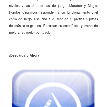
niveles y las dos formas de juego: Maraton y Magic.
Fondos dinámicos responden a su funcionamiento y el
estilo de juego. Escucha a lo largo de tu partida 4 pistas
de música originales. Rastrean su estadística y tratan de
mejorar su mejor puntuacion.
¡Descárgalo Ahora!