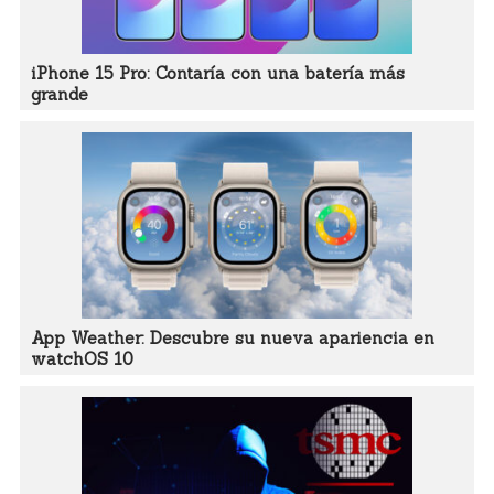
iPhone 15 Pro: Contaría con una batería más
grande
App Weather: Descubre su nueva apariencia en
watchOS 10