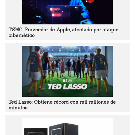
TSMC: Proveedor de Apple, afectado por ataque
cibernético
Ted Lasso: Obtiene récord con mil millones de
minutos