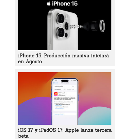
iPhone 15: Producción masiva iniciará
en Agosto
iOS 17 y iPadOS 17: Apple lanza tercera
beta