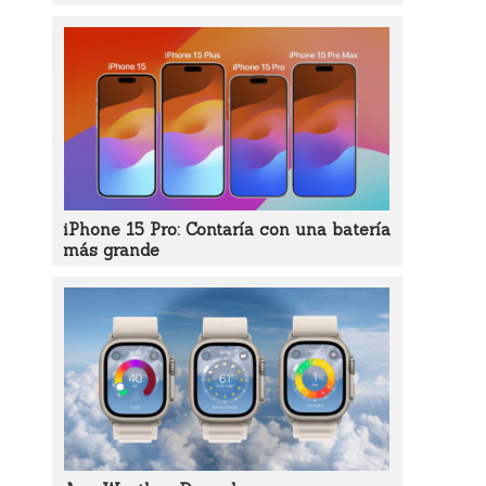
iPhone 15 Pro: Contaría con una batería
más grande