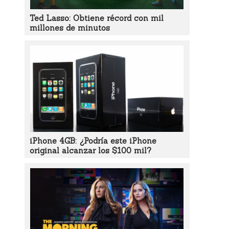
Ted Lasso: Obtiene récord con mil
millones de minutos
iPhone 4GB: ¿Podría este iPhone
original alcanzar los $100 mil?