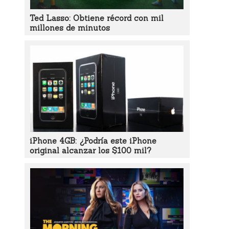
Ted Lasso: Obtiene récord con mil
millones de minutos
iPhone 4GB: ¿Podría este iPhone
original alcanzar los $100 mil?