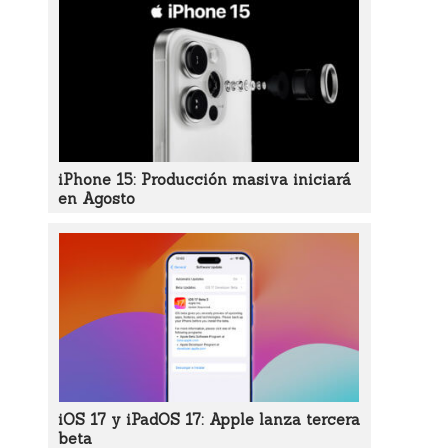
iPhone 15: Producción masiva iniciará
en Agosto
iOS 17 y iPadOS 17: Apple lanza tercera
beta