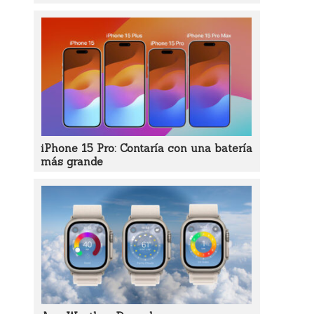
iPhone 15 Pro: Contaría con una batería
más grande