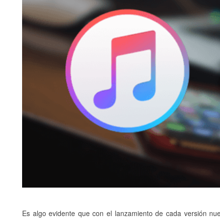
Es algo evidente que con el lanzamiento de cada versión nu