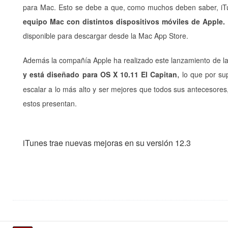
para Mac. Esto se debe a que, como muchos deben saber, iT
equipo Mac con distintos dispositivos móviles de Apple.
disponible para descargar desde la Mac App Store.
Además la compañía Apple ha realizado este lanzamiento de l
y está diseñado para OS X 10.11 El Capitan
lo que por su
,
escalar a lo más alto y ser mejores que todos sus antecesores
estos presentan.
iTunes trae nuevas mejoras en su versión 12.3