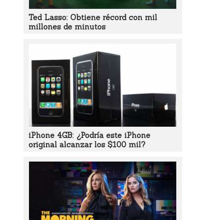
Ted Lasso: Obtiene récord con mil
millones de minutos
iPhone 4GB: ¿Podría este iPhone
original alcanzar los $100 mil?