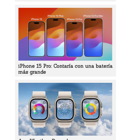
iPhone 15 Pro: Contaría con una batería
más grande