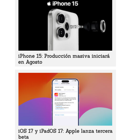
iPhone 15: Producción masiva iniciará
en Agosto
iOS 17 y iPadOS 17: Apple lanza tercera
beta