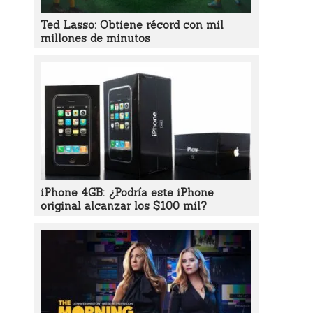
Ted Lasso: Obtiene récord con mil
millones de minutos
iPhone 4GB: ¿Podría este iPhone
original alcanzar los $100 mil?