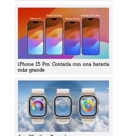
iPhone 15 Pro: Contaría con una batería
más grande