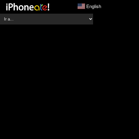
English