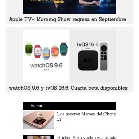
Apple TV+: Morning Show regresa en Septiembre
watchOS 9.6 y tvOS 16.6: Cuarta beta disponibles
Humor
Los mejores Memes del iPhone
11
Hacker Arya vuelve vulnerable