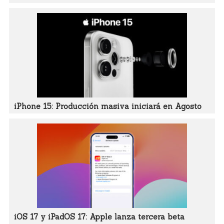
iPhone 15: Producción masiva iniciará en Agosto
iOS 17 y iPadOS 17: Apple lanza tercera beta