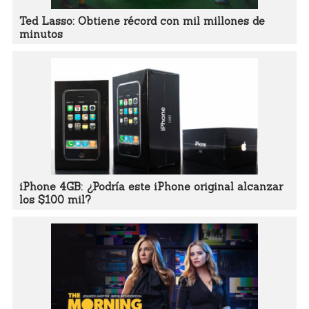
Ted Lasso: Obtiene récord con mil millones de
minutos
iPhone 4GB: ¿Podría este iPhone original alcanzar
los $100 mil?