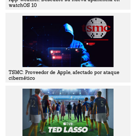
watchOS 10
TSMC: Proveedor de Apple, afectado por ataque
cibernético