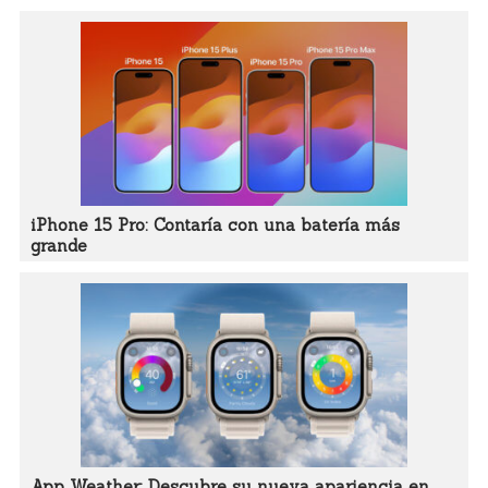
iPhone 15 Pro: Contaría con una batería más
grande
App Weather: Descubre su nueva apariencia en