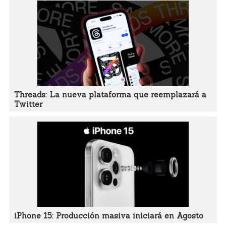
Threads: La nueva plataforma que reemplazará a
Twitter
iPhone 15: Producción masiva iniciará en Agosto