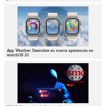
App Weather: Descubre su nueva apariencia en
watchOS 10