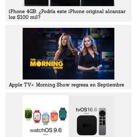
iPhone 4GB: ¿Podría este iPhone original alcanzar
los $100 mil?
Apple TV+: Morning Show regresa en Septiembre