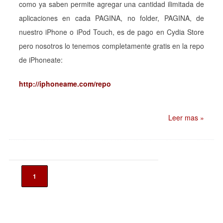
como ya saben permite agregar una cantidad ilimitada de
aplicaciones en cada PAGINA, no folder, PAGINA, de
nuestro iPhone o iPod Touch, es de pago en Cydia Store
pero nosotros lo tenemos completamente gratis en la repo
de iPhoneate:
http://iphoneame.com/repo
Leer mas »
1