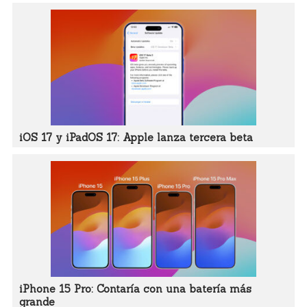
iOS 17 y iPadOS 17: Apple lanza tercera beta
iPhone 15 Pro: Contaría con una batería más
grande