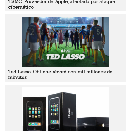
TSMC: Proveedor de Apple, afectado por ataque
cibernético
Ted Lasso: Obtiene récord con mil millones de
minutos