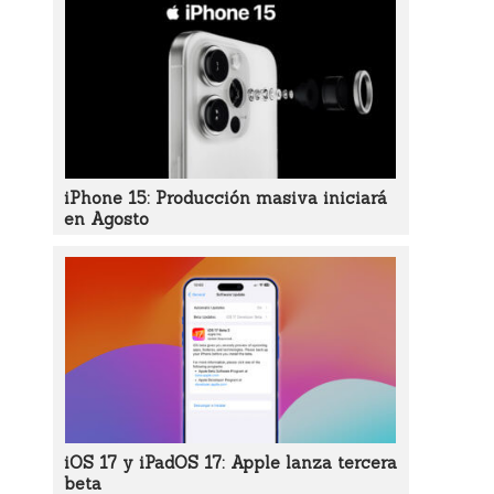
iPhone 15: Producción masiva iniciará
en Agosto
iOS 17 y iPadOS 17: Apple lanza tercera
beta