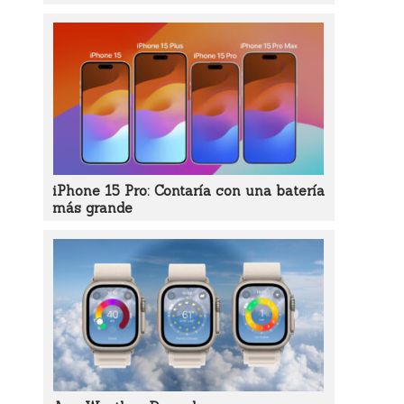
iPhone 15 Pro: Contaría con una batería
más grande