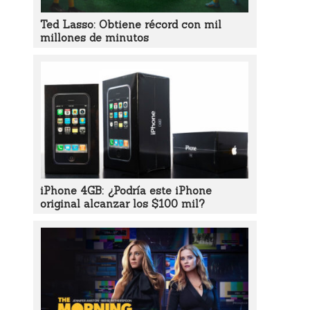
Ted Lasso: Obtiene récord con mil
millones de minutos
iPhone 4GB: ¿Podría este iPhone
original alcanzar los $100 mil?