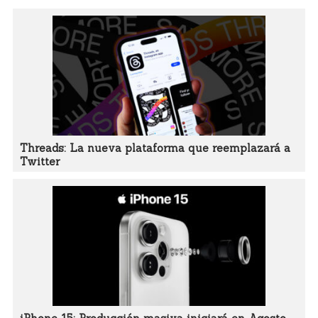
Threads: La nueva plataforma que reemplazará a
Twitter