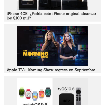
iPhone 4GB: ¿Podría este iPhone original alcanzar
los $100 mil?
Apple TV+: Morning Show regresa en Septiembre