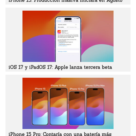
iPhone 15: Producción masiva iniciará en Agosto
iOS 17 y iPadOS 17: Apple lanza tercera beta
iPhone 15 Pro: Contaría con una batería más