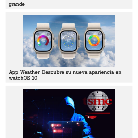
grande
App Weather: Descubre su nueva apariencia en
watchOS 10