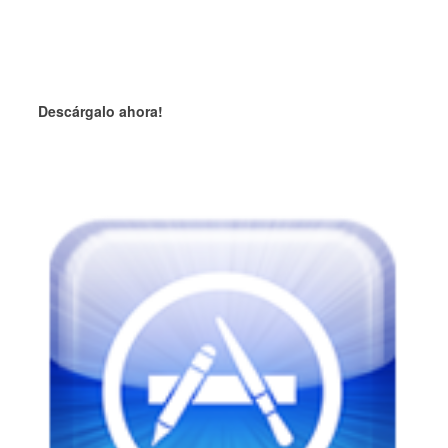
Descárgalo ahora!