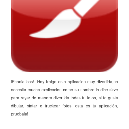
iPhoniaticos! Hoy traigo esta aplicacion muy divertida,no
necesita mucha explicacion como su nombre lo dice sirve
para rayar de manera divertida todas tu fotos, si te gusta
dibujar, pintar o truckear fotos, esta es tu aplicación,
pruebala!