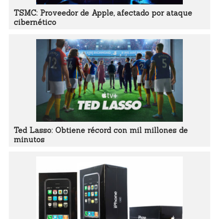
TSMC: Proveedor de Apple, afectado por ataque
cibernético
Ted Lasso: Obtiene récord con mil millones de
minutos