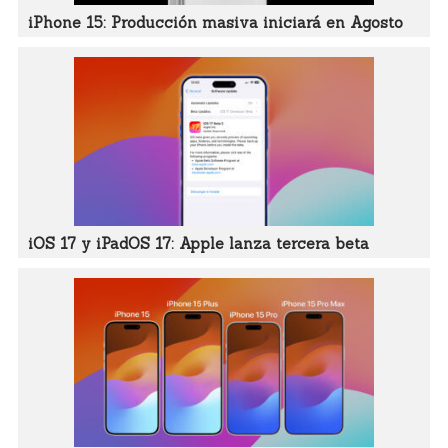
iPhone 15: Producción masiva iniciará en Agosto
iOS 17 y iPadOS 17: Apple lanza tercera beta