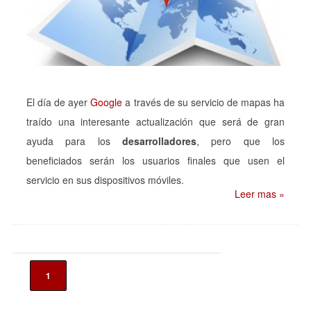
El día de ayer
Google
a través de su servicio de mapas ha
traído una interesante actualización que será de gran
ayuda para los
desarrolladores
, pero que los
beneficiados serán los usuarios finales que usen el
servicio en sus dispositivos móviles.
Leer mas »
1