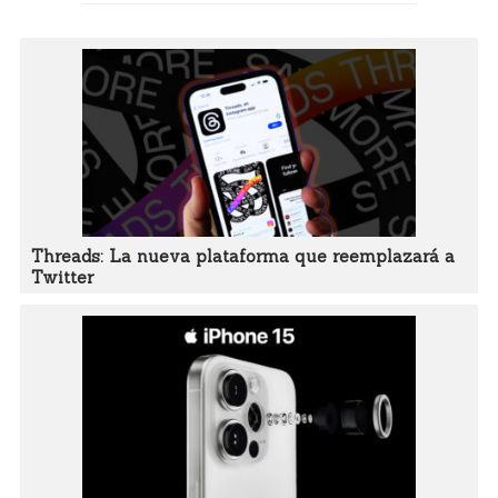
Threads: La nueva plataforma que reemplazará a
Twitter