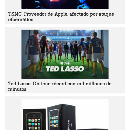
TSMC: Proveedor de Apple, afectado por ataque
cibernético
Ted Lasso: Obtiene récord con mil millones de
minutos