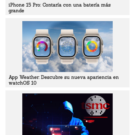
iPhone 15 Pro: Contaría con una batería más
grande
App Weather: Descubre su nueva apariencia en
watchOS 10