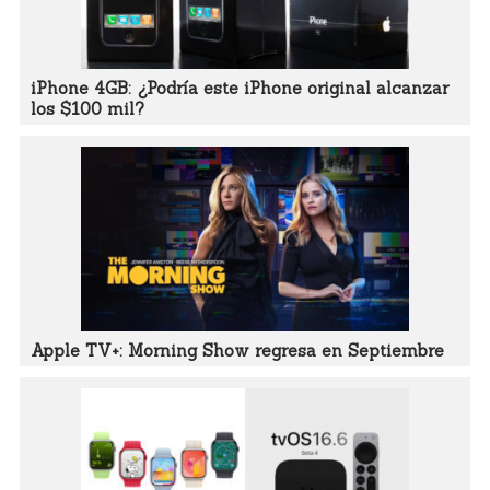
iPhone 4GB: ¿Podría este iPhone original alcanzar
los $100 mil?
Apple TV+: Morning Show regresa en Septiembre