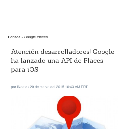
Portada
»
Google Places
Atención desarrolladores! Google
ha lanzado una API de Places
para iOS
por
INeate
/
20 de marzo del 2015 10:43 AM EDT