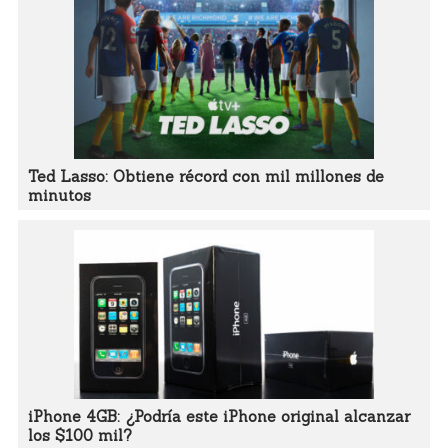
Ted Lasso: Obtiene récord con mil millones de
minutos
iPhone 4GB: ¿Podría este iPhone original alcanzar
los $100 mil?