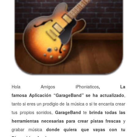
Hola Amigos iPhoniaticos
, La
famosa Aplicación “GarageBand” se ha actualizado
,
tanto si eres un prodigio de la música o si te encanta crear
tus propios sonidos,
GarageBand
te
brinda todas las
herramientas necesarias para crear pistas frescas
y
grabar música
donde quiera que vayas con tu