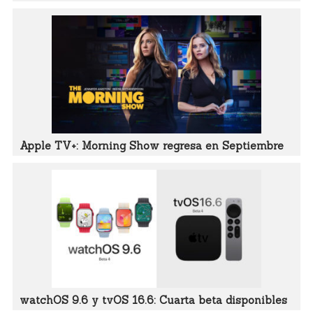
Apple TV+: Morning Show regresa en Septiembre
watchOS 9.6 y tvOS 16.6: Cuarta beta disponibles