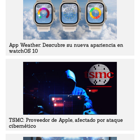
App Weather: Descubre su nueva apariencia en
watchOS 10
TSMC: Proveedor de Apple, afectado por ataque
cibernético