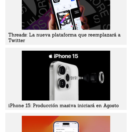
Threads: La nueva plataforma que reemplazará a
Twitter
iPhone 15: Producción masiva iniciará en Agosto