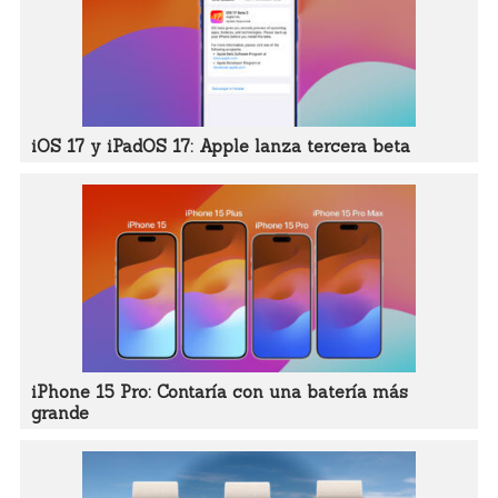
iOS 17 y iPadOS 17: Apple lanza tercera beta
iPhone 15 Pro: Contaría con una batería más
grande