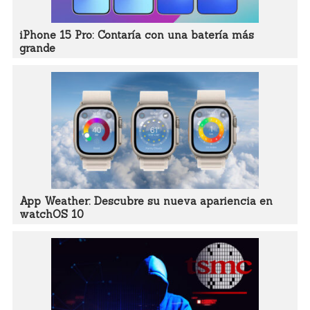
iPhone 15 Pro: Contaría con una batería más
grande
App Weather: Descubre su nueva apariencia en
watchOS 10