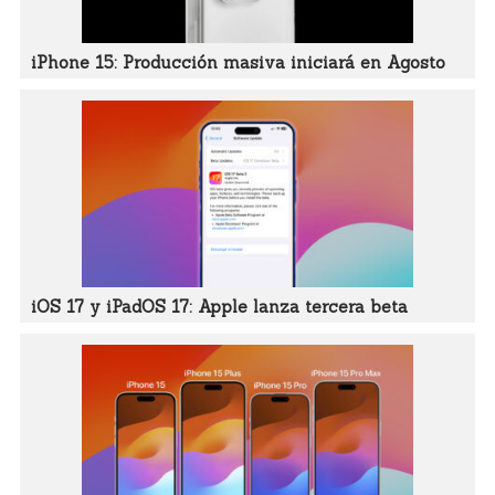
iPhone 15: Producción masiva iniciará en Agosto
iOS 17 y iPadOS 17: Apple lanza tercera beta