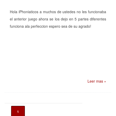
Hola iPhoniaticos a muchos de ustedes no les funcionaba
el anterior juego ahora se los dejo en 5 partes diferentes
funciona ala perfeccion espero sea de su agrado!
Leer mas »
1