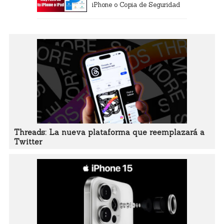
iPhone o Copia de Seguridad
Threads: La nueva plataforma que reemplazará a
Twitter