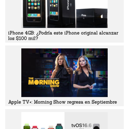
iPhone 4GB: ¿Podría este iPhone original alcanzar
los $100 mil?
Apple TV+: Morning Show regresa en Septiembre