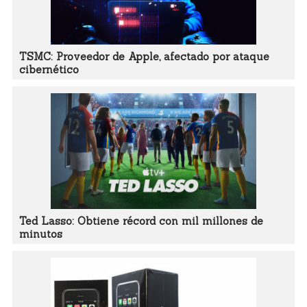
TSMC: Proveedor de Apple, afectado por ataque
cibernético
Ted Lasso: Obtiene récord con mil millones de
minutos