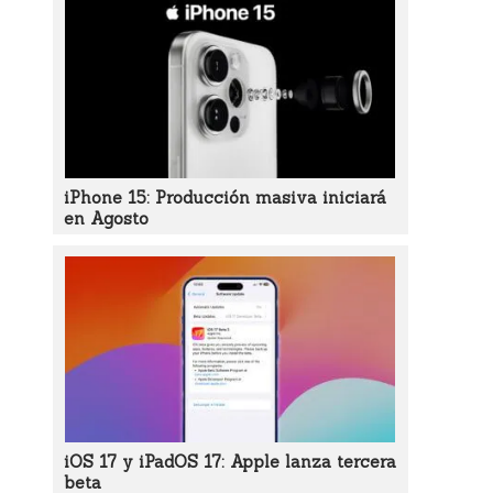
iPhone 15: Producción masiva iniciará
en Agosto
iOS 17 y iPadOS 17: Apple lanza tercera
beta