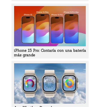
iPhone 15 Pro: Contaría con una batería
más grande