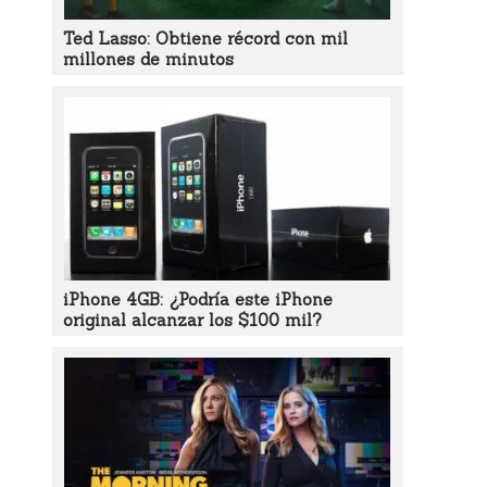
Ted Lasso: Obtiene récord con mil
millones de minutos
iPhone 4GB: ¿Podría este iPhone
original alcanzar los $100 mil?