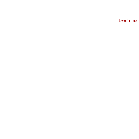
Leer mas