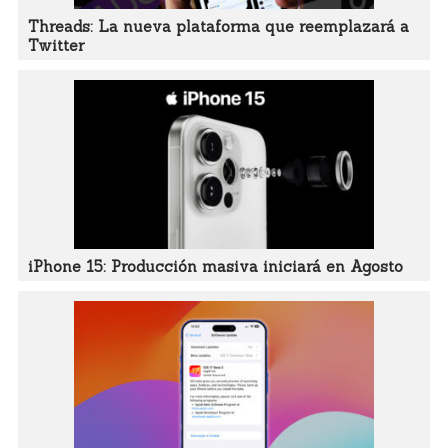
Threads: La nueva plataforma que reemplazará a
Twitter
iPhone 15: Producción masiva iniciará en Agosto