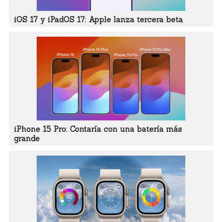
iOS 17 y iPadOS 17: Apple lanza tercera beta
iPhone 15 Pro: Contaría con una batería más
grande