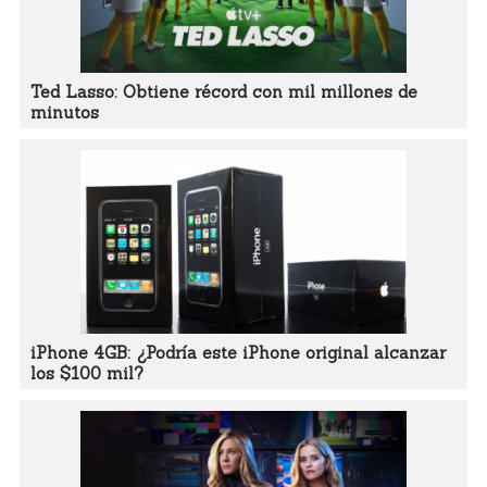
Ted Lasso: Obtiene récord con mil millones de
minutos
iPhone 4GB: ¿Podría este iPhone original alcanzar
los $100 mil?