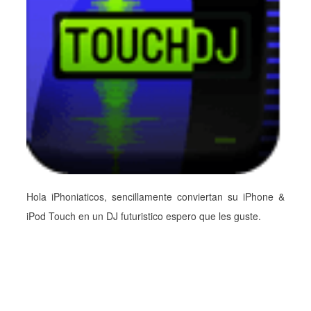
Hola iPhoniaticos, sencillamente conviertan su iPhone &
iPod Touch en un DJ futuristico espero que les guste.