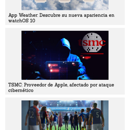
App Weather: Descubre su nueva apariencia en
watchOS 10
TSMC: Proveedor de Apple, afectado por ataque
cibernético