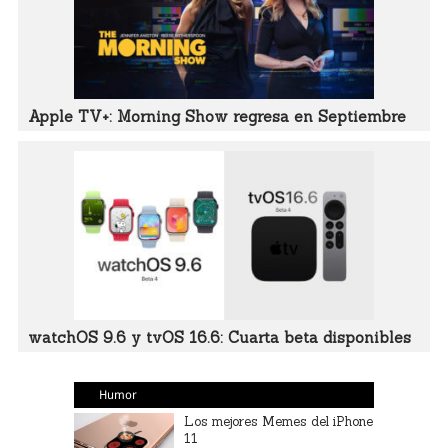
Apple TV+: Morning Show regresa en Septiembre
watchOS 9.6 y tvOS 16.6: Cuarta beta disponibles
Humor
Los mejores Memes del iPhone
11