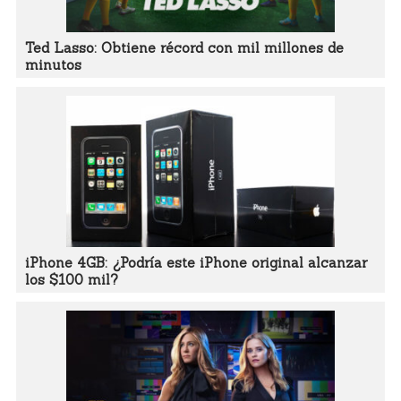
Ted Lasso: Obtiene récord con mil millones de
minutos
iPhone 4GB: ¿Podría este iPhone original alcanzar
los $100 mil?