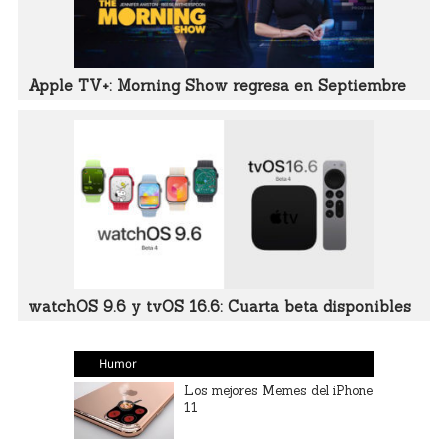
Apple TV+: Morning Show regresa en Septiembre
watchOS 9.6 y tvOS 16.6: Cuarta beta disponibles
Humor
Los mejores Memes del iPhone
11