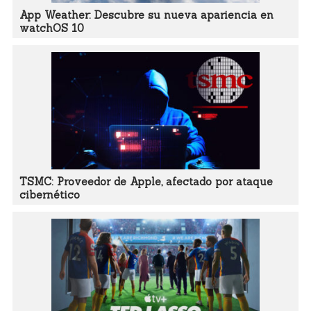
App Weather: Descubre su nueva apariencia en
watchOS 10
TSMC: Proveedor de Apple, afectado por ataque
cibernético