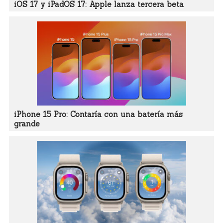
iOS 17 y iPadOS 17: Apple lanza tercera beta
iPhone 15 Pro: Contaría con una batería más
grande