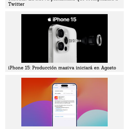
Twitter
iPhone 15: Producción masiva iniciará en Agosto