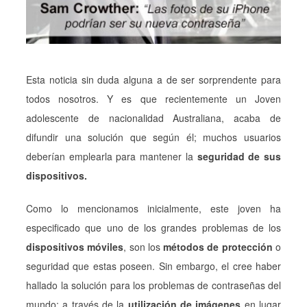
Esta noticia sin duda alguna a de ser sorprendente para
todos nosotros. Y es que recientemente un Joven
adolescente de nacionalidad Australiana, acaba de
difundir una solución que según él; muchos usuarios
deberían emplearla para mantener la
seguridad de sus
dispositivos.
Como lo mencionamos inicialmente, este joven ha
especificado que uno de los grandes problemas de los
dispositivos móviles
, son los
métodos de protección
o
seguridad que estas poseen. Sin embargo, el cree haber
hallado la solución para los problemas de contraseñas del
mundo; a través de la
utilización de imágenes
en lugar