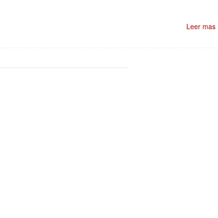
Leer mas