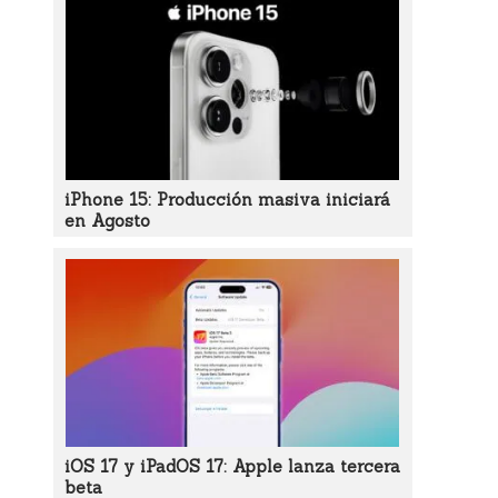
iPhone 15: Producción masiva iniciará
en Agosto
iOS 17 y iPadOS 17: Apple lanza tercera
beta