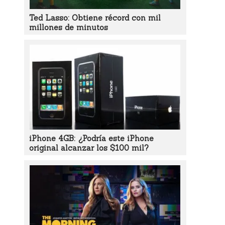
Ted Lasso: Obtiene récord con mil
millones de minutos
iPhone 4GB: ¿Podría este iPhone
original alcanzar los $100 mil?