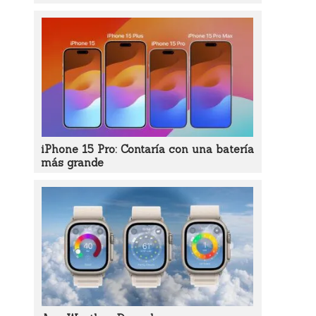
iPhone 15 Pro: Contaría con una batería
más grande