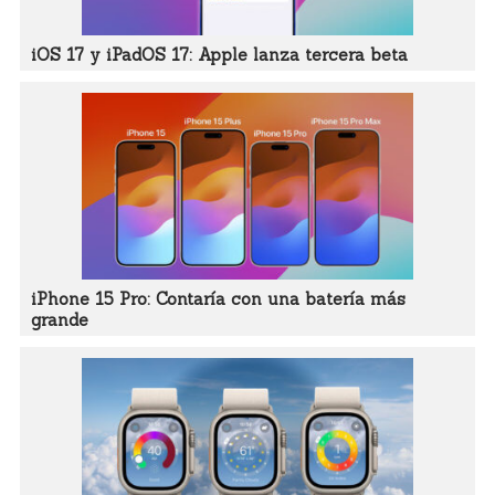
iOS 17 y iPadOS 17: Apple lanza tercera beta
iPhone 15 Pro: Contaría con una batería más
grande