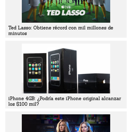
Ted Lasso: Obtiene récord con mil millones de
minutos
iPhone 4GB: ¿Podría este iPhone original alcanzar
los $100 mil?