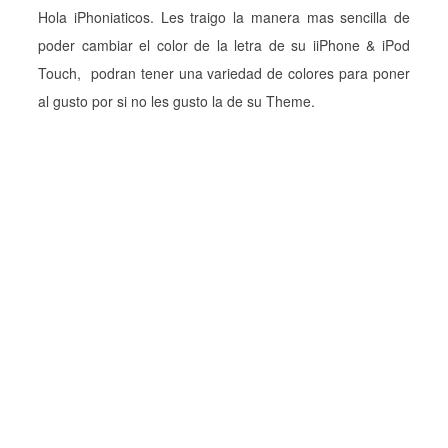
Hola iPhoniaticos. Les traigo la manera mas sencilla de
poder cambiar el color de la letra de su iiPhone & iPod
Touch, podran tener una variedad de colores para poner
al gusto por si no les gusto la de su Theme.