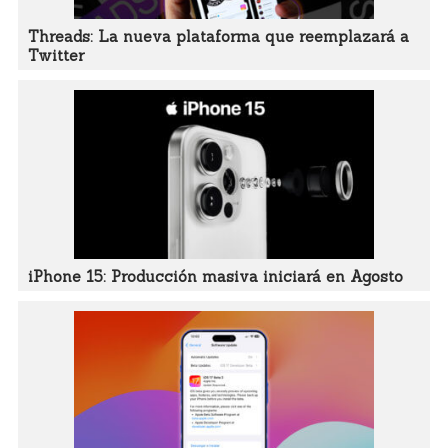
Threads: La nueva plataforma que reemplazará a
Twitter
iPhone 15: Producción masiva iniciará en Agosto