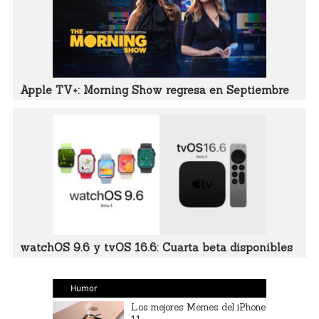
Apple TV+: Morning Show regresa en Septiembre
watchOS 9.6 y tvOS 16.6: Cuarta beta disponibles
Humor
Los mejores Memes del iPhone