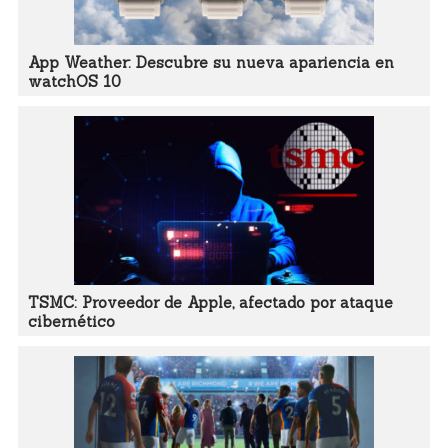
App Weather: Descubre su nueva apariencia en
watchOS 10
TSMC: Proveedor de Apple, afectado por ataque
cibernético