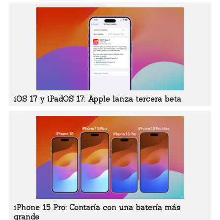
iOS 17 y iPadOS 17: Apple lanza tercera beta
iPhone 15 Pro: Contaría con una batería más
grande