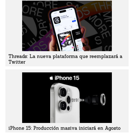
Threads: La nueva plataforma que reemplazará a
Twitter
iPhone 15: Producción masiva iniciará en Agosto