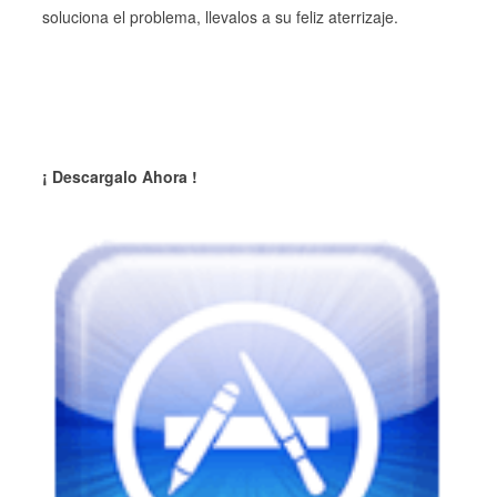
soluciona el problema, llevalos a su feliz aterrizaje.
¡ Descargalo Ahora !