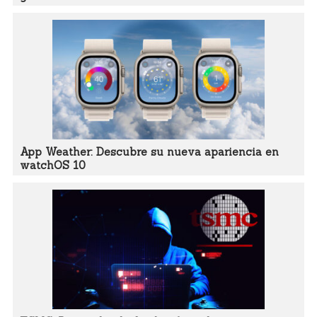
App Weather: Descubre su nueva apariencia en
watchOS 10