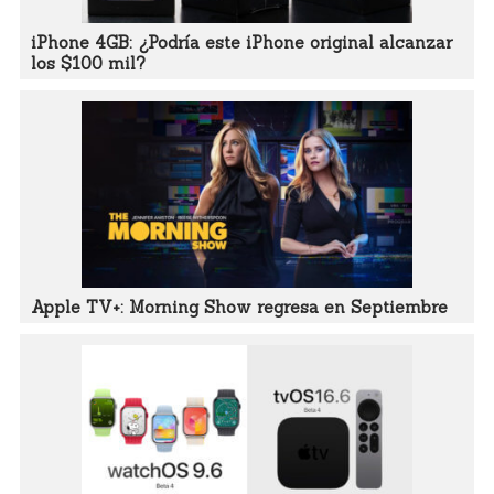
iPhone 4GB: ¿Podría este iPhone original alcanzar
los $100 mil?
Apple TV+: Morning Show regresa en Septiembre