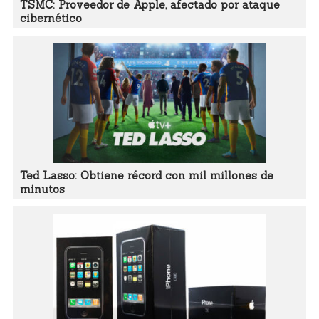
TSMC: Proveedor de Apple, afectado por ataque
cibernético
Ted Lasso: Obtiene récord con mil millones de
minutos