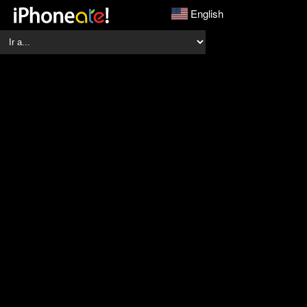
English