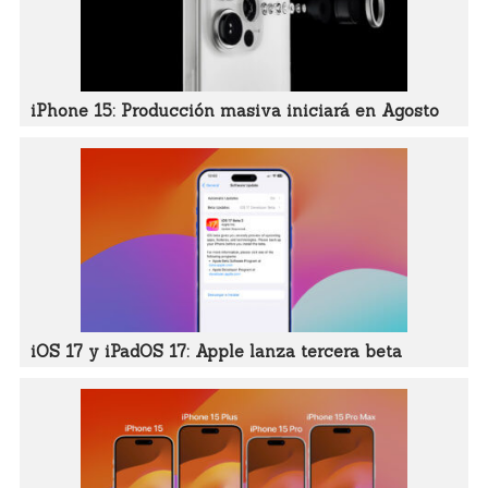
iPhone 15: Producción masiva iniciará en Agosto
iOS 17 y iPadOS 17: Apple lanza tercera beta