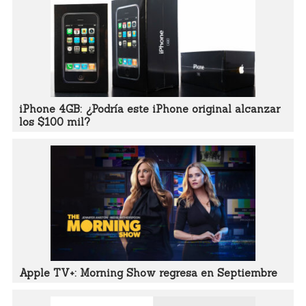
iPhone 4GB: ¿Podría este iPhone original alcanzar
los $100 mil?
Apple TV+: Morning Show regresa en Septiembre