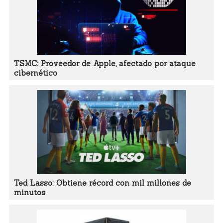
TSMC: Proveedor de Apple, afectado por ataque
cibernético
Ted Lasso: Obtiene récord con mil millones de
minutos