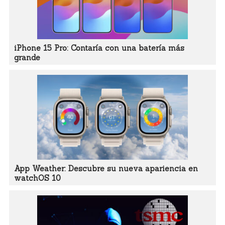
iPhone 15 Pro: Contaría con una batería más
grande
App Weather: Descubre su nueva apariencia en
watchOS 10