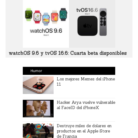
watchOS 9.6 y tvOS 16.6: Cuarta beta disponibles
Humor
Los mejores Memes del iPhone
11
Hacker Arya vuelve vulnerable
al FaceID del iPhoneX
Destruye miles de dolares en
productos en el Apple Store
de Francia