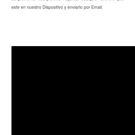
este en nuestro Dispositivo y enviarlo por Email.