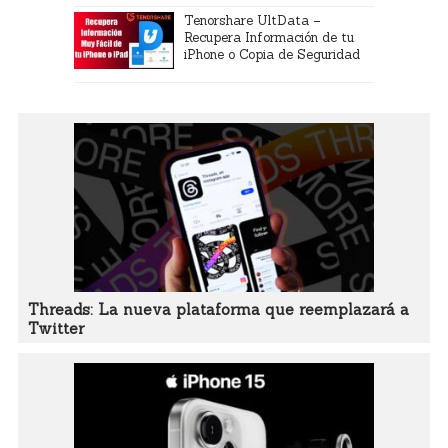
Tenorshare UltData –
Recupera Información de tu
iPhone o Copia de Seguridad
Threads: La nueva plataforma que reemplazará a
Twitter