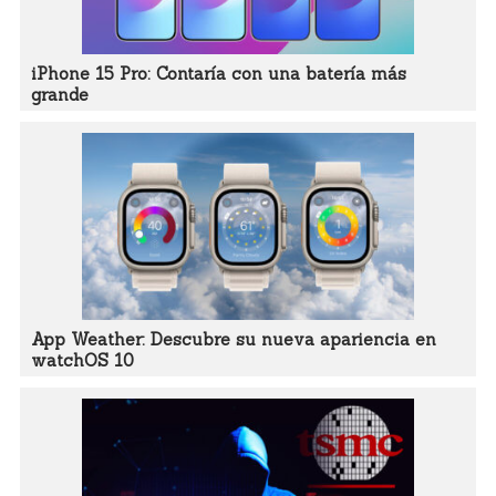
iPhone 15 Pro: Contaría con una batería más
grande
App Weather: Descubre su nueva apariencia en
watchOS 10