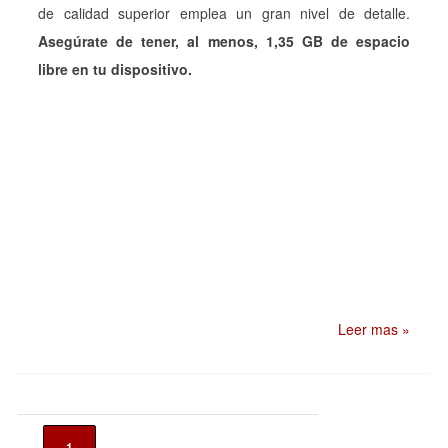
de calidad superior emplea un gran nivel de detalle.
Asegúrate de tener, al menos, 1,35 GB de espacio
libre en tu dispositivo.
Leer mas »
1