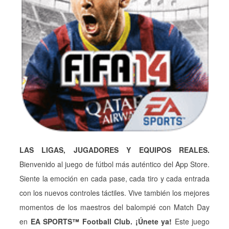
LAS LIGAS, JUGADORES Y EQUIPOS REALES.
Bienvenido al juego de fútbol más auténtico del App Store.
Siente la emoción en cada pase, cada tiro y cada entrada
con los nuevos controles táctiles. Vive también los mejores
momentos de los maestros del balompié con Match Day
en
EA SPORTS™ Football Club.
¡Únete ya!
Este juego