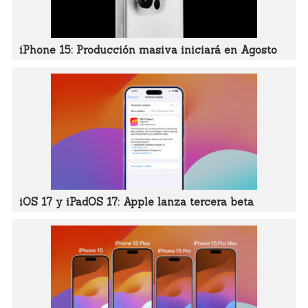
iPhone 15: Producción masiva iniciará en Agosto
iOS 17 y iPadOS 17: Apple lanza tercera beta