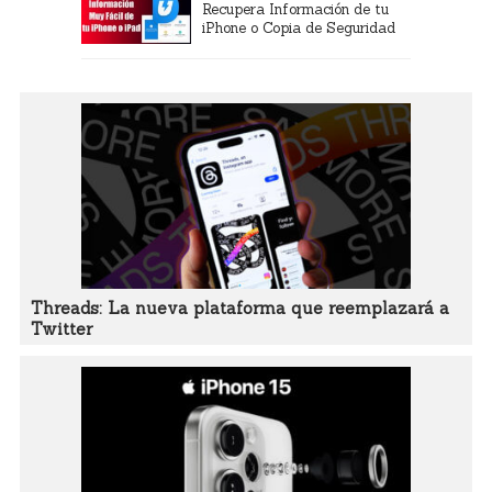
Recupera Información de tu
iPhone o Copia de Seguridad
Threads: La nueva plataforma que reemplazará a
Twitter