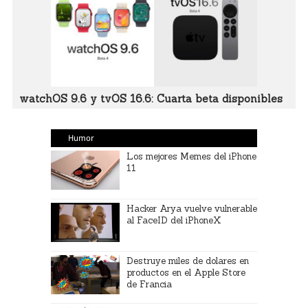
watchOS 9.6 y tvOS 16.6: Cuarta beta disponibles
Humor
Los mejores Memes del iPhone
11
Hacker Arya vuelve vulnerable
al FaceID del iPhoneX
Destruye miles de dolares en
productos en el Apple Store
de Francia