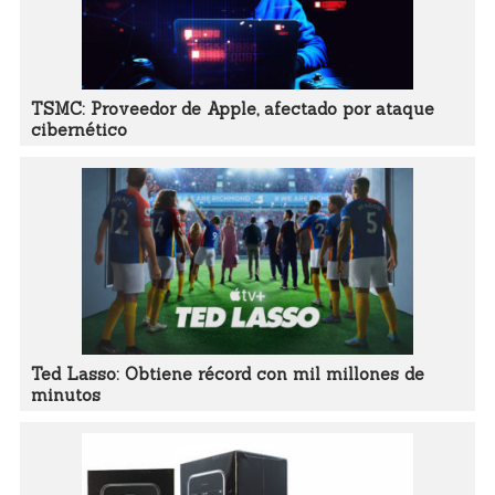
TSMC: Proveedor de Apple, afectado por ataque
cibernético
Ted Lasso: Obtiene récord con mil millones de
minutos