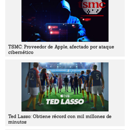
TSMC: Proveedor de Apple, afectado por ataque
cibernético
Ted Lasso: Obtiene récord con mil millones de
minutos