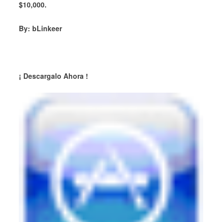
$10,000.
By: bLinkeer
¡ Descargalo Ahora !