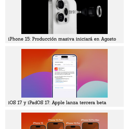
iPhone 15: Producción masiva iniciará en Agosto
iOS 17 y iPadOS 17: Apple lanza tercera beta