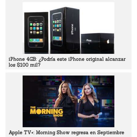
iPhone 4GB: ¿Podría este iPhone original alcanzar
los $100 mil?
Apple TV+: Morning Show regresa en Septiembre