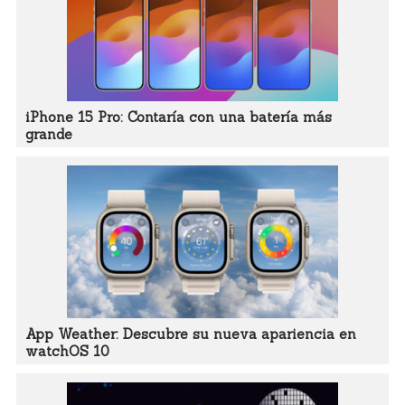
iPhone 15 Pro: Contaría con una batería más
grande
App Weather: Descubre su nueva apariencia en
watchOS 10