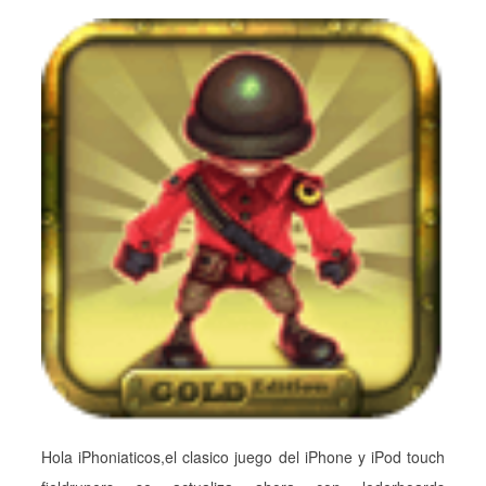
Hola iPhoniaticos,el clasico juego del iPhone y iPod touch