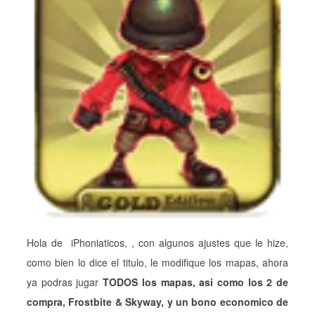
Hola de iPhoniaticos, , con algunos ajustes que le hize,
como bien lo dice el titulo, le modifique los mapas, ahora
ya podras jugar
TODOS los mapas, asi como los 2 de
compra, Frostbite & Skyway, y un
bono economico de