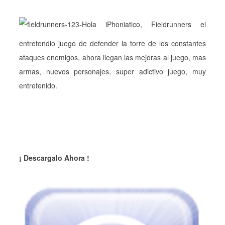
Hola iPhoniatico, Fieldrunners el
entretendio juego de defender la torre de los constantes
ataques enemigos, ahora llegan las mejoras al juego, mas
armas, nuevos personajes, super adictivo juego, muy
entretenido.
¡ Descargalo Ahora !