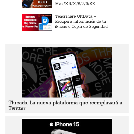
Max/XR/X/8/7/6/SE
Tenorshare UltData –
Recupera Información de tu
iPhone o Copia de Seguridad
Threads: La nueva plataforma que reemplazará a
Twitter