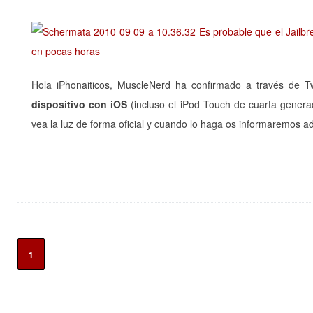
Hola iPhonaiticos, MuscleNerd ha confirmado a través de T
dispositivo con iOS
(incluso el iPod Touch de cuarta genera
vea la luz de forma oficial y cuando lo haga os informaremos
1