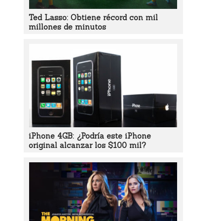
Ted Lasso: Obtiene récord con mil
millones de minutos
iPhone 4GB: ¿Podría este iPhone
original alcanzar los $100 mil?