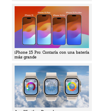
iPhone 15 Pro: Contaría con una batería
más grande