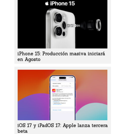
iPhone 15: Producción masiva iniciará
en Agosto
iOS 17 y iPadOS 17: Apple lanza tercera
beta