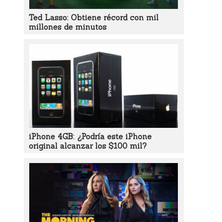
Ted Lasso: Obtiene récord con mil
millones de minutos
iPhone 4GB: ¿Podría este iPhone
original alcanzar los $100 mil?