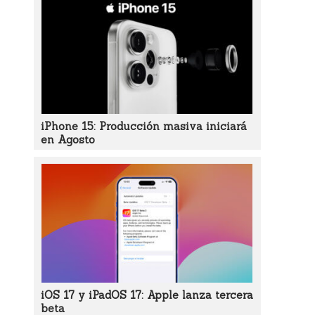
iPhone 15: Producción masiva iniciará
en Agosto
iOS 17 y iPadOS 17: Apple lanza tercera
beta