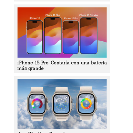
iPhone 15 Pro: Contaría con una batería
más grande