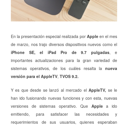
En la presentación especial realizada por
Apple
en el mes
de marzo, nos trajo diversos dispositivos nuevos como el
iPhone SE, el iPad Pro de 9.7 pulgadas
, e
importantes actualizaciones para la gran variedad de
sistemas operativos, de los cuáles resalta la
nueva
versión para el AppleTV
,
TVOS 9.2.
Y es que desde se lanzó al mercado el
AppleTV,
se le
han ido fusionando nuevas funciones y con esta, nuevas
versiones de sistemas operativo. Que
Apple
a ido
emitiendo, para satisfacer las necesidades y
requerimientos de sus usuarios, quienes esperaban