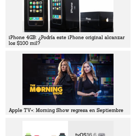
iPhone 4GB: ¿Podría este iPhone original alcanzar
los $100 mil?
Apple TV+: Morning Show regresa en Septiembre