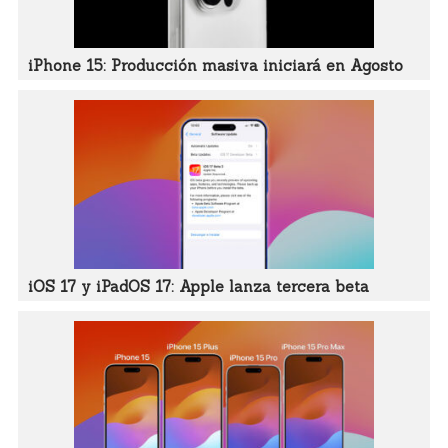
iPhone 15: Producción masiva iniciará en Agosto
iOS 17 y iPadOS 17: Apple lanza tercera beta