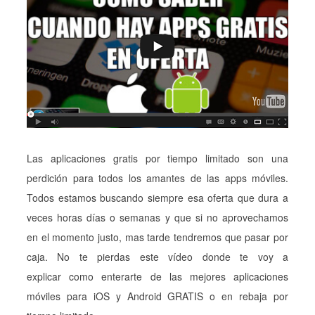
Las aplicaciones gratis por tiempo limitado son una
perdición para todos los amantes de las apps móviles.
Todos estamos buscando siempre esa oferta que dura a
veces horas días o semanas y que si no aprovechamos
en el momento justo, mas tarde tendremos que pasar por
caja. No te pierdas este vídeo donde te voy a
explicar como enterarte de las mejores aplicaciones
móviles para iOS y Android GRATIS o en rebaja por