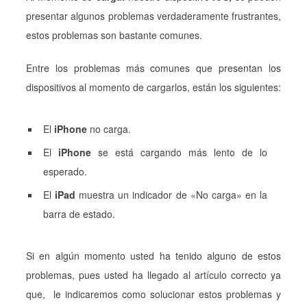
presentar algunos problemas verdaderamente frustrantes,
estos problemas son bastante comunes.
Entre los problemas más comunes que presentan los
dispositivos al momento de cargarlos, están los siguientes:
El
iPhone
no carga.
El
iPhone
se está cargando más lento de lo
esperado.
El
iPad
muestra un indicador de «No carga» en la
barra de estado.
Si en algún momento usted ha tenido alguno de estos
problemas, pues usted ha llegado al artículo correcto ya
que, le indicaremos como solucionar estos problemas y