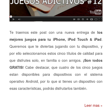
Te traemos este post con una nueva entrega de
los
mejores juegos para tu iPhone, iPod Touch & iPad
.
Queremos que te diviertas jugando con tu dispositivo, y
por ello seleccionamos estos cinco títulos de calidad para
que disfrutes solo, en familia o con amigos.
¡Son todos
GRATIS!
Cabe destacar, que cuatro de los cinco juegos
estan disponibles para dispositivos con el sistema
operativo Android, por lo que si tienes un dispositivo con
esas características, podrás disfrutarlos también.
Leer mas »