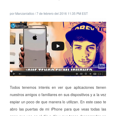
por
Manzaniatico
/
7 de febrero del 2016 11:35 PM EST
Todos tenemos interés en ver que aplicaciones tienen
nuestros amigos o familiares en sus dispositivos y a la vez
espiar un poco de que manera lo utilizan. En este caso te
abro las puertas de mi iPhone para que veas todas las