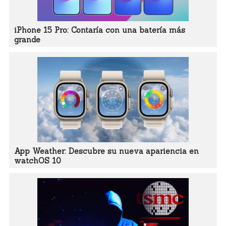
iPhone 15 Pro: Contaría con una batería más
grande
App Weather: Descubre su nueva apariencia en
watchOS 10