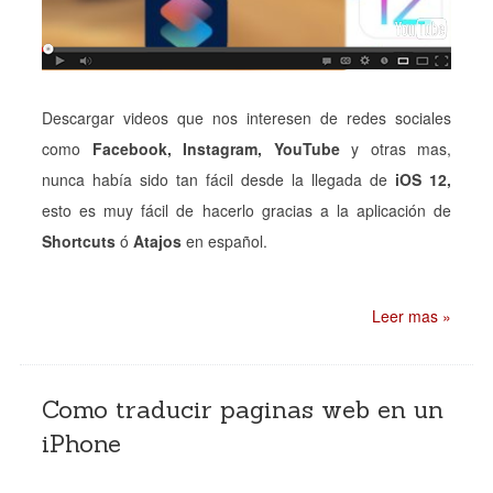
Descargar videos que nos interesen de redes sociales
como
Facebook, Instagram, YouTube
y otras mas,
nunca había sido tan fácil desde la llegada de
iOS 12,
esto es muy fácil de hacerlo gracias a la aplicación de
Shortcuts
ó
Atajos
en español.
Leer mas »
Como traducir paginas web en un
iPhone