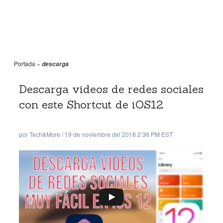
Portada
»
descarga
Descarga videos de redes sociales
con este Shortcut de iOS12
por
Tech&More
/
19 de noviembre del 2018 2:36 PM EST