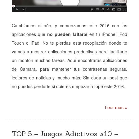
Cambiamos el año, y comenzamos este 2016 con las
aplicaciones que
no pueden faltarte
en tu iPhone, iPod
Touch o iPad. No te pierdas esta recopilación donde te
vamos a mostrar aplicaciones productivas para facilitarte
un montón muchas tareas. Aquí encontrarás aplicaciones
de Camara, para mantener tus contraseñas seguras,
lectores de noticias y mucho más. Sin duda un post que
no puedes perderte si quieres empezar a tope este 2016.
Leer mas »
TOP 5 – Juegos Adictivos #10 –