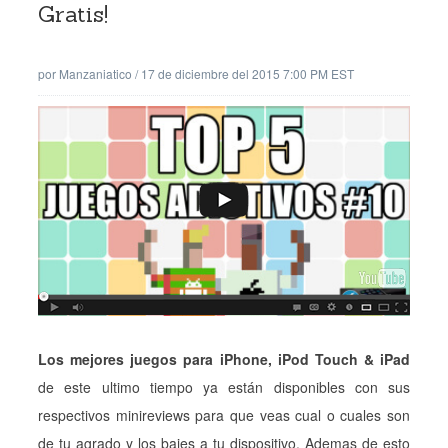
Gratis!
por
Manzaniatico
/
17 de diciembre del 2015 7:00 PM EST
Los mejores juegos para iPhone, iPod Touch & iPad
de este ultimo tiempo ya están disponibles con sus
respectivos minireviews para que veas cual o cuales son
de tu agrado y los bajes a tu dispositivo. Ademas de esto