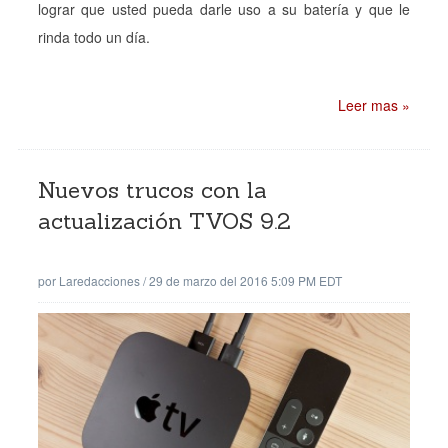
lograr que usted pueda darle uso a su batería y que le
rinda todo un día.
Leer mas »
Nuevos trucos con la
actualización TVOS 9.2
por
Laredacciones
/
29 de marzo del 2016 5:09 PM EDT