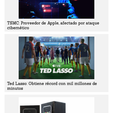
TSMC: Proveedor de Apple, afectado por ataque
cibernético
Ted Lasso: Obtiene récord con mil millones de
minutos