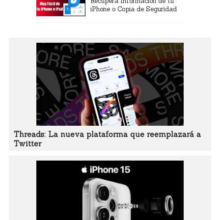
Recupera Información de tu
iPhone o Copia de Seguridad
Threads: La nueva plataforma que reemplazará a
Twitter