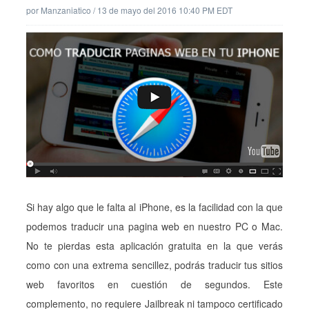
por
Manzaniatico
/
13 de mayo del 2016 10:40 PM EDT
Si hay algo que le falta al iPhone, es la facilidad con la que
podemos traducir una pagina web en nuestro PC o Mac.
No te pierdas esta aplicación gratuita en la que verás
como con una extrema sencillez, podrás traducir tus sitios
web favoritos en cuestión de segundos. Este
complemento, no requiere Jailbreak ni tampoco certificado