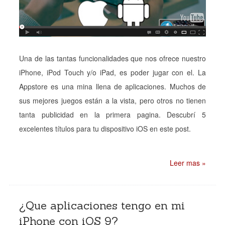
Una de las tantas funcionalidades que nos ofrece nuestro
iPhone, iPod Touch y/o iPad, es poder jugar con el. La
Appstore es una mina llena de aplicaciones. Muchos de
sus mejores juegos están a la vista, pero otros no tienen
tanta publicidad en la primera pagina. Descubrí 5
excelentes títulos para tu dispositivo iOS en este post.
Leer mas »
¿Que aplicaciones tengo en mi
iPhone con iOS 9?