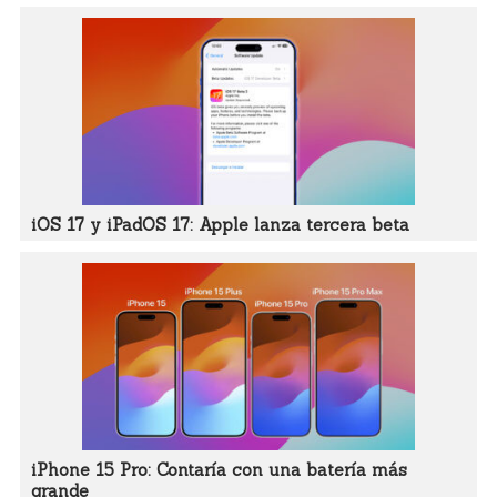
iOS 17 y iPadOS 17: Apple lanza tercera beta
iPhone 15 Pro: Contaría con una batería más
grande