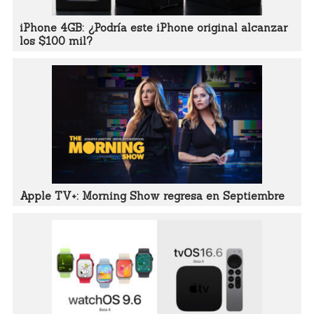
iPhone 4GB: ¿Podría este iPhone original alcanzar
los $100 mil?
Apple TV+: Morning Show regresa en Septiembre