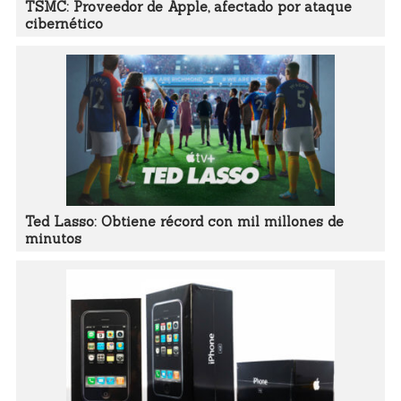
TSMC: Proveedor de Apple, afectado por ataque
cibernético
Ted Lasso: Obtiene récord con mil millones de
minutos