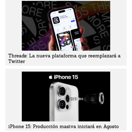
Threads: La nueva plataforma que reemplazará a
Twitter
iPhone 15: Producción masiva iniciará en Agosto