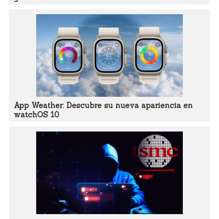
App Weather: Descubre su nueva apariencia en
watchOS 10