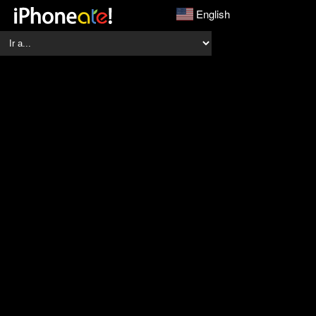
English