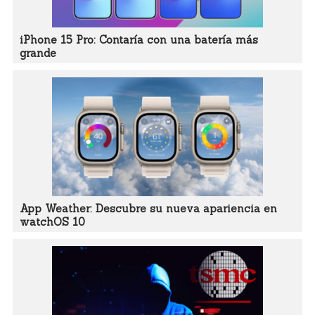
iPhone 15 Pro: Contaría con una batería más
grande
App Weather: Descubre su nueva apariencia en
watchOS 10