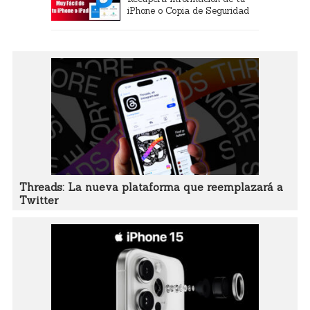
iPhone o Copia de Seguridad
Threads: La nueva plataforma que reemplazará a
Twitter