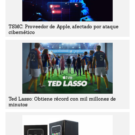
TSMC: Proveedor de Apple, afectado por ataque
cibernético
Ted Lasso: Obtiene récord con mil millones de
minutos