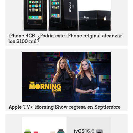
iPhone 4GB: ¿Podría este iPhone original alcanzar
los $100 mil?
Apple TV+: Morning Show regresa en Septiembre