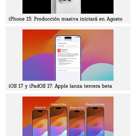
iPhone 15: Producción masiva iniciará en Agosto
iOS 17 y iPadOS 17: Apple lanza tercera beta