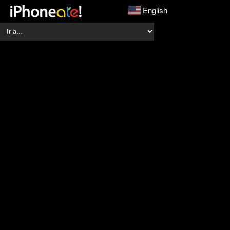
English