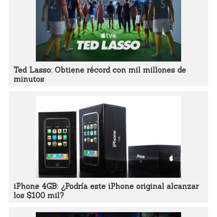
Ted Lasso: Obtiene récord con mil millones de
minutos
iPhone 4GB: ¿Podría este iPhone original alcanzar
los $100 mil?