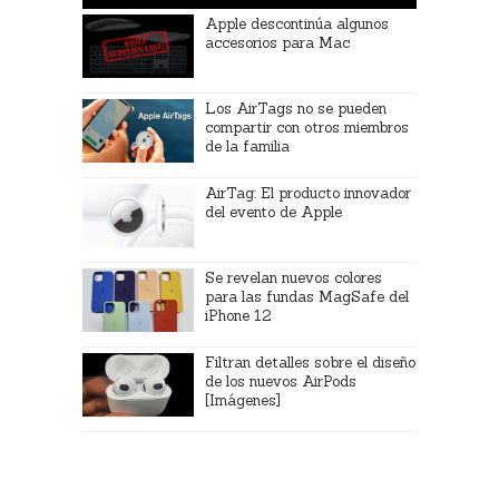
Apple descontinúa algunos
accesorios para Mac
Los AirTags no se pueden
compartir con otros miembros
de la familia
AirTag: El producto innovador
del evento de Apple
Se revelan nuevos colores
para las fundas MagSafe del
iPhone 12
Filtran detalles sobre el diseño
de los nuevos AirPods
[Imágenes]