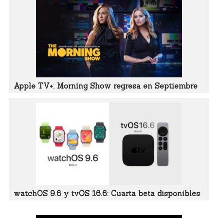
Apple TV+: Morning Show regresa en Septiembre
watchOS 9.6 y tvOS 16.6: Cuarta beta disponibles