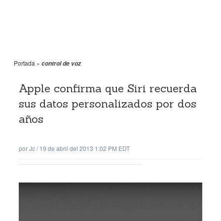
Portada
»
control de voz
Apple confirma que Siri recuerda
sus datos personalizados por dos
años
por
Jc
/
19 de abril del 2013 1:02 PM EDT