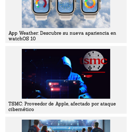
App Weather: Descubre su nueva apariencia en
watchOS 10
TSMC: Proveedor de Apple, afectado por ataque
cibernético