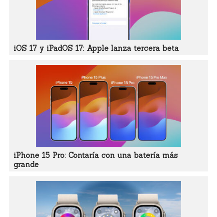
iOS 17 y iPadOS 17: Apple lanza tercera beta
iPhone 15 Pro: Contaría con una batería más
grande