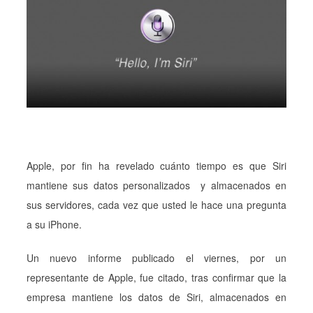
Apple, por fin ha revelado cuánto tiempo es que Siri
mantiene sus datos personalizados y almacenados en
sus servidores, cada vez que usted le hace una pregunta
a su iPhone.
Un nuevo informe publicado el viernes, por un
representante de Apple, fue citado, tras confirmar que la
empresa mantiene los datos de Siri, almacenados en