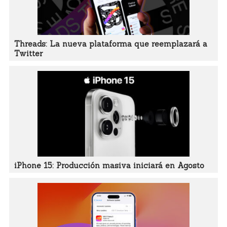
Threads: La nueva plataforma que reemplazará a
Twitter
iPhone 15: Producción masiva iniciará en Agosto