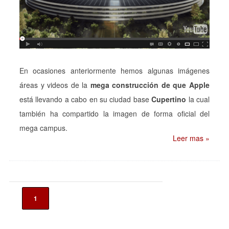
En ocasiones anteriormente hemos algunas imágenes
áreas y videos de la
mega construcción de que Apple
está llevando a cabo en su ciudad base
Cupertino
la cual
también ha compartido la imagen de forma oficial del
mega campus.
Leer mas »
1