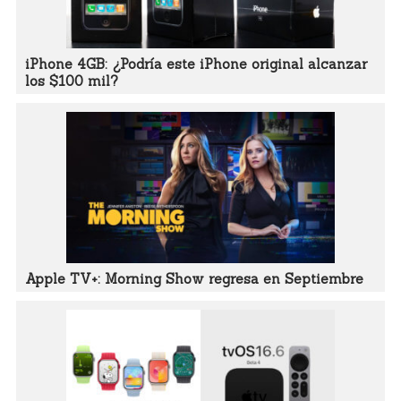
iPhone 4GB: ¿Podría este iPhone original alcanzar
los $100 mil?
Apple TV+: Morning Show regresa en Septiembre