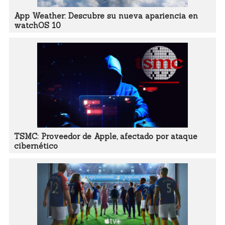
App Weather: Descubre su nueva apariencia en
watchOS 10
TSMC: Proveedor de Apple, afectado por ataque
cibernético