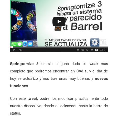
Springtomize 3
es sin ninguna duda el tweak mas
completo que podremos encontrar en
Cydia
, y el día de
hoy se actualizo y nos trae unas muy buenas y
nuevas
funciones
.
Con este
tweak
podremos modificar prácticamente todo
nuestro dispositivo, desde el lockscreen hasta la barra de
status.