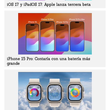
iOS 17 y iPadOS 17: Apple lanza tercera beta
iPhone 15 Pro: Contaría con una batería más
grande