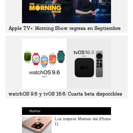
Apple TV+: Morning Show regresa en Septiembre
watchOS 9.6 y tvOS 16.6: Cuarta beta disponibles
Humor
Los mejores Memes del iPhone
11