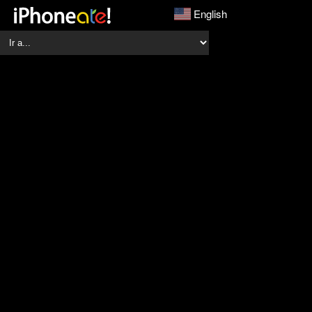
English