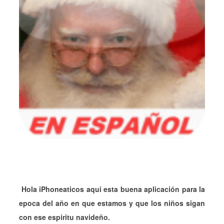
Hola iPhoneaticos aqui esta buena aplicación para la
epoca del año en que estamos y que los niños sigan
con ese espiritu navideño.