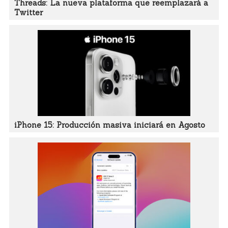
Threads: La nueva plataforma que reemplazará a
Twitter
iPhone 15: Producción masiva iniciará en Agosto