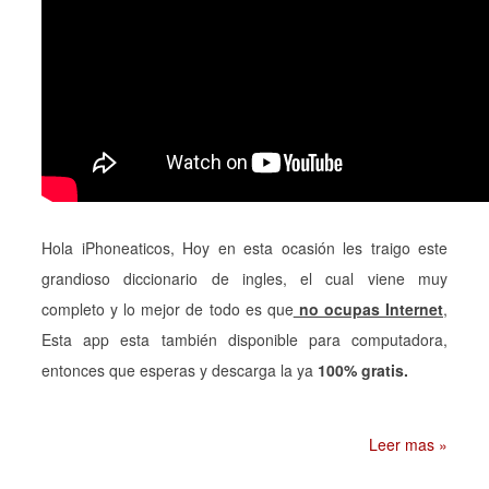
Hola iPhoneaticos, Hoy en esta ocasión les traigo este
grandioso diccionario de ingles, el cual viene muy
completo y lo mejor de todo es que
no ocupas Internet
,
Esta app esta también disponible para computadora,
entonces que esperas y descarga la ya
100% gratis.
Leer mas »