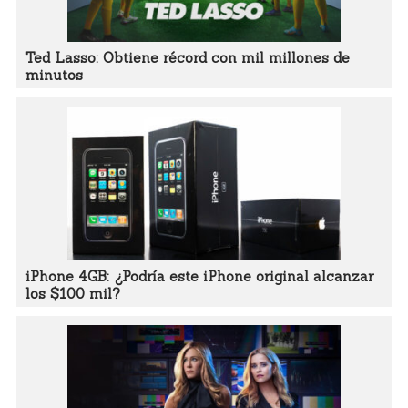
Ted Lasso: Obtiene récord con mil millones de
minutos
iPhone 4GB: ¿Podría este iPhone original alcanzar
los $100 mil?