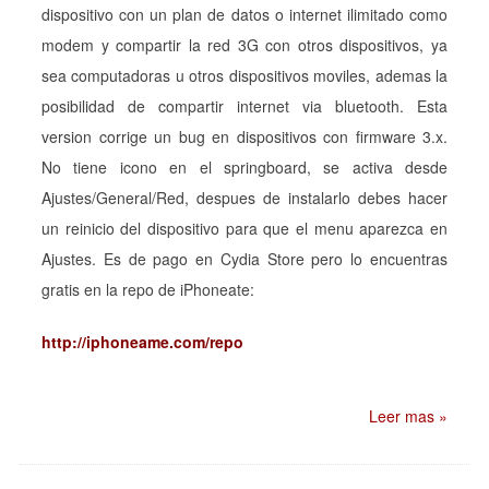
dispositivo con un plan de datos o internet ilimitado como
modem y compartir la red 3G con otros dispositivos, ya
sea computadoras u otros dispositivos moviles, ademas la
posibilidad de compartir internet via bluetooth. Esta
version corrige un bug en dispositivos con firmware 3.x.
No tiene icono en el springboard, se activa desde
Ajustes/General/Red, despues de instalarlo debes hacer
un reinicio del dispositivo para que el menu aparezca en
Ajustes. Es de pago en Cydia Store pero lo encuentras
gratis en la repo de iPhoneate:
http://iphoneame.com/repo
Leer mas »