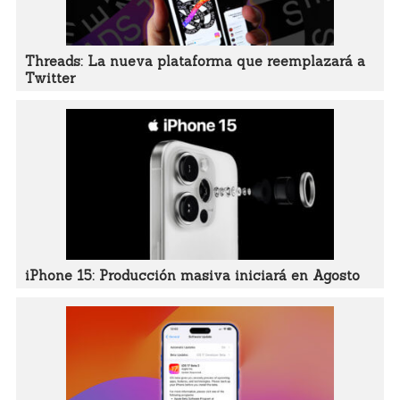
Threads: La nueva plataforma que reemplazará a
Twitter
iPhone 15: Producción masiva iniciará en Agosto