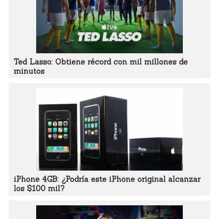
Ted Lasso: Obtiene récord con mil millones de
minutos
iPhone 4GB: ¿Podría este iPhone original alcanzar
los $100 mil?