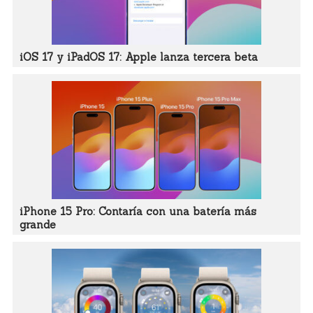
iOS 17 y iPadOS 17: Apple lanza tercera beta
iPhone 15 Pro: Contaría con una batería más
grande