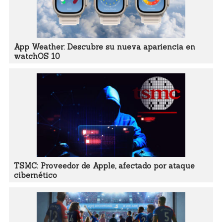
App Weather: Descubre su nueva apariencia en
watchOS 10
TSMC: Proveedor de Apple, afectado por ataque
cibernético