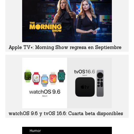
Apple TV+: Morning Show regresa en Septiembre
watchOS 9.6 y tvOS 16.6: Cuarta beta disponibles
Humor