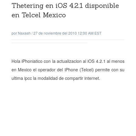
Thetering en iOS 4.2.1 disponible
en Telcel Mexico
por
Naxash
/
27 de noviembre del 2010 12:00 AM EST
Hola iPhoniatico con la actualizacion al iOS 4.2.1 al menos
en Mexico el operador del iPhone (Telcel) permite con su
ultima ipcc la modalidad de compartir internet.