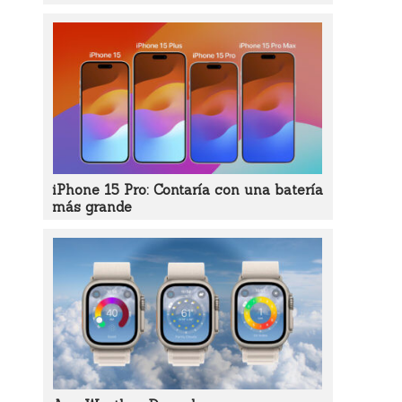
iPhone 15 Pro: Contaría con una batería
más grande