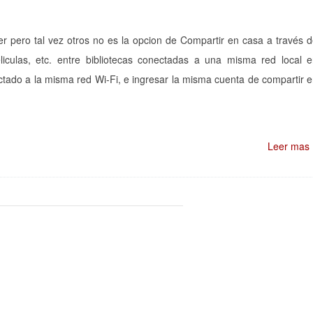
r pero tal vez otros no es la opcion de Compartir en casa a través 
liculas, etc. entre bibliotecas conectadas a una misma red local 
tado a la misma red Wi-Fi, e ingresar la misma cuenta de compartir 
Leer mas