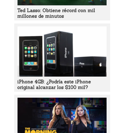
Ted Lasso: Obtiene récord con mil
millones de minutos
iPhone 4GB: ¿Podría este iPhone
original alcanzar los $100 mil?