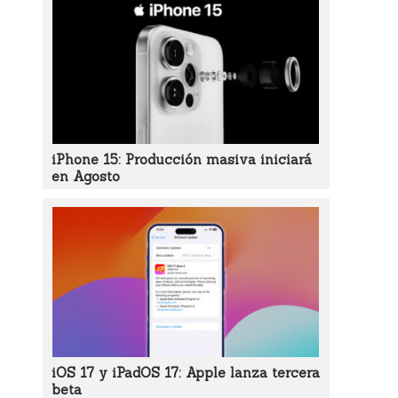
iPhone 15: Producción masiva iniciará
en Agosto
iOS 17 y iPadOS 17: Apple lanza tercera
beta