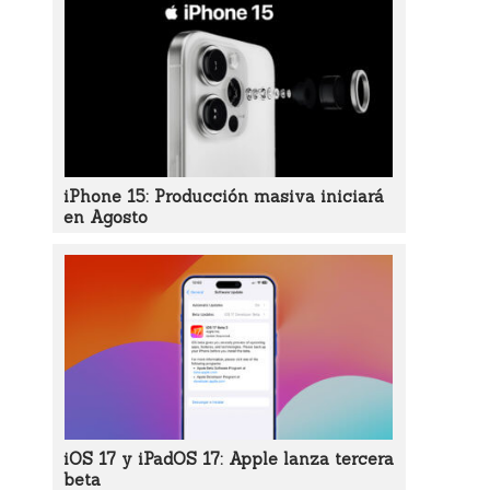
iPhone 15: Producción masiva iniciará
en Agosto
iOS 17 y iPadOS 17: Apple lanza tercera
beta