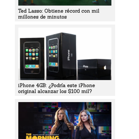
Ted Lasso: Obtiene récord con mil
millones de minutos
iPhone 4GB: ¿Podría este iPhone
original alcanzar los $100 mil?