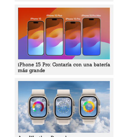
iPhone 15 Pro: Contaría con una batería
más grande