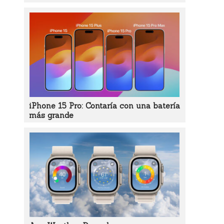
iPhone 15 Pro: Contaría con una batería
más grande