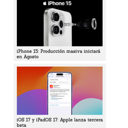
iPhone 15: Producción masiva iniciará
en Agosto
iOS 17 y iPadOS 17: Apple lanza tercera
beta