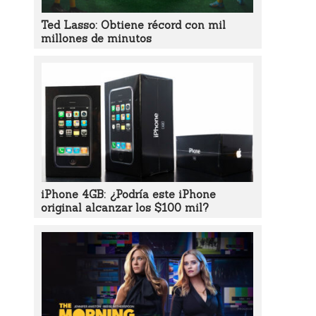
Ted Lasso: Obtiene récord con mil
millones de minutos
iPhone 4GB: ¿Podría este iPhone
original alcanzar los $100 mil?