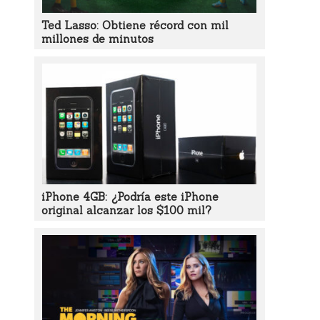
Ted Lasso: Obtiene récord con mil
millones de minutos
iPhone 4GB: ¿Podría este iPhone
original alcanzar los $100 mil?