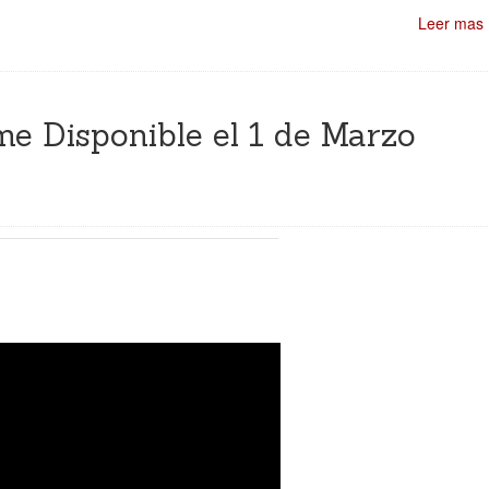
Leer mas
ime Disponible el 1 de Marzo