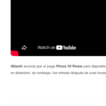
Ubisoft
anuncia que el juego
Prince Of Persia
para dispositi
en diciembre, sin embargo, fue retirado después de unas horas