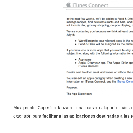
Muy pronto Cupertino lanzara una nueva categoría más a
extensión para
facilitar a las aplicaciones destinadas a las