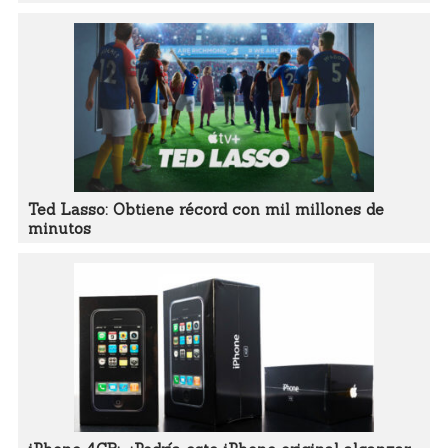
Ted Lasso: Obtiene récord con mil millones de
minutos