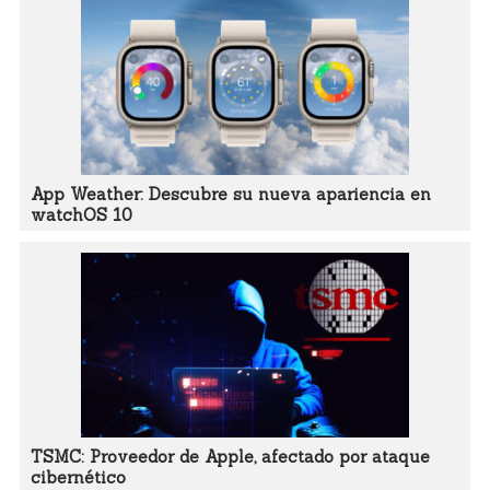
App Weather: Descubre su nueva apariencia en
watchOS 10
TSMC: Proveedor de Apple, afectado por ataque
cibernético