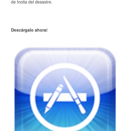
de Inotia del desastre.
Descárgalo ahora!