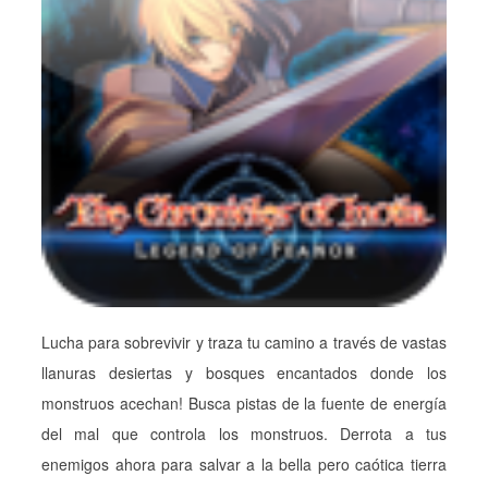
Lucha para sobrevivir y traza tu camino a través de vastas
llanuras desiertas y bosques encantados donde los
monstruos acechan! Busca pistas de la fuente de energía
del mal que controla los monstruos. Derrota a tus
enemigos ahora para salvar a la bella pero caótica tierra