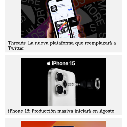
Threads: La nueva plataforma que reemplazará a
Twitter
iPhone 15: Producción masiva iniciará en Agosto