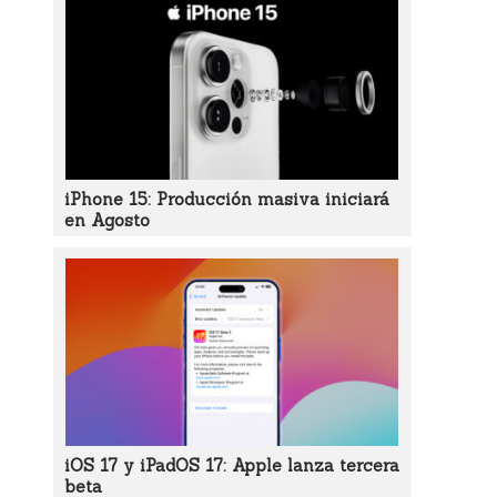
iPhone 15: Producción masiva iniciará
en Agosto
iOS 17 y iPadOS 17: Apple lanza tercera
beta