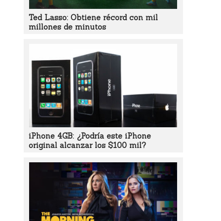
Ted Lasso: Obtiene récord con mil
millones de minutos
iPhone 4GB: ¿Podría este iPhone
original alcanzar los $100 mil?