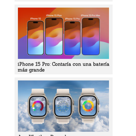
iPhone 15 Pro: Contaría con una batería
más grande