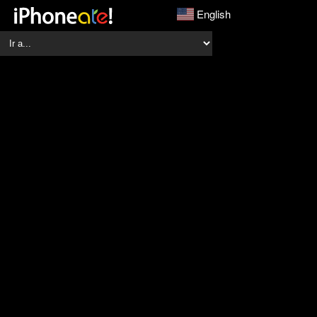
English