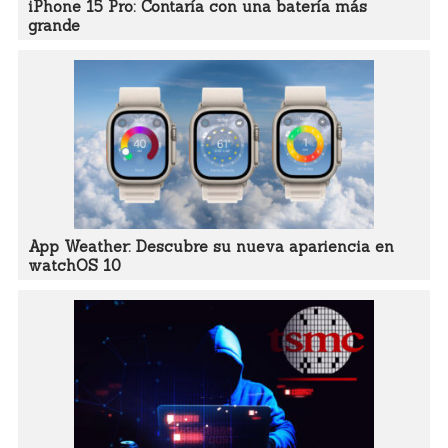
iPhone 15 Pro: Contaría con una batería más
grande
App Weather: Descubre su nueva apariencia en
watchOS 10