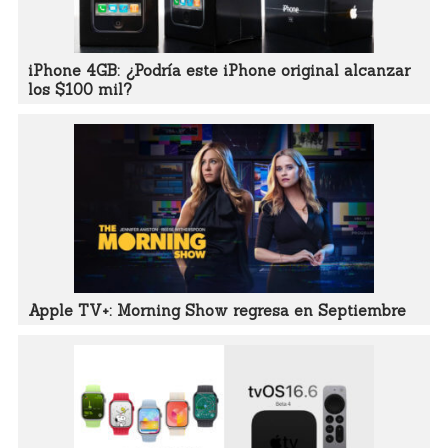
iPhone 4GB: ¿Podría este iPhone original alcanzar
los $100 mil?
Apple TV+: Morning Show regresa en Septiembre