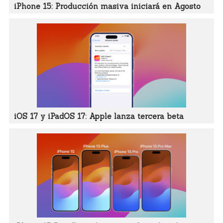
iPhone 15: Producción masiva iniciará en Agosto
iOS 17 y iPadOS 17: Apple lanza tercera beta