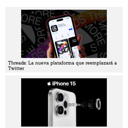
Threads: La nueva plataforma que reemplazará a
Twitter