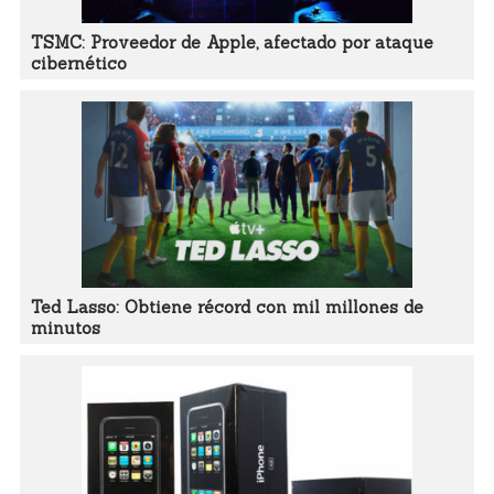
TSMC: Proveedor de Apple, afectado por ataque
cibernético
Ted Lasso: Obtiene récord con mil millones de
minutos