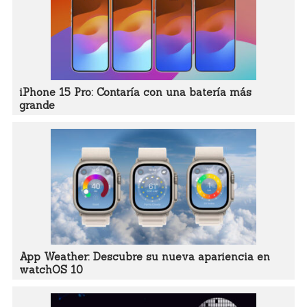
iPhone 15 Pro: Contaría con una batería más
grande
App Weather: Descubre su nueva apariencia en
watchOS 10