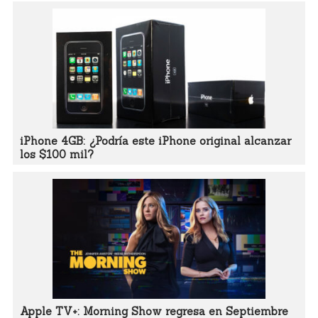
iPhone 4GB: ¿Podría este iPhone original alcanzar
los $100 mil?
Apple TV+: Morning Show regresa en Septiembre