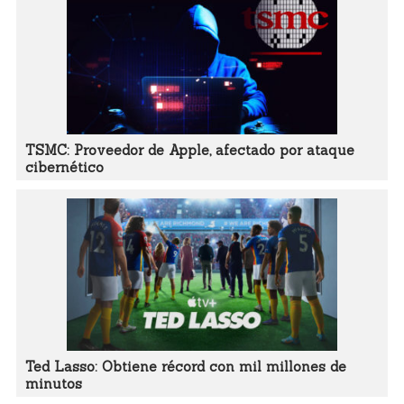
TSMC: Proveedor de Apple, afectado por ataque
cibernético
Ted Lasso: Obtiene récord con mil millones de
minutos