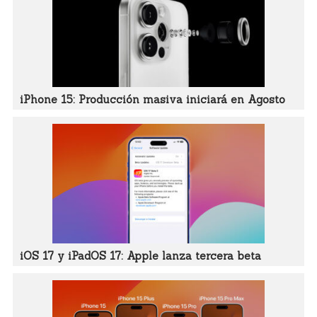
iPhone 15: Producción masiva iniciará en Agosto
iOS 17 y iPadOS 17: Apple lanza tercera beta