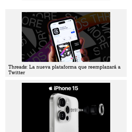
Threads: La nueva plataforma que reemplazará a
Twitter