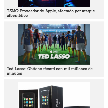
TSMC: Proveedor de Apple, afectado por ataque
cibernético
Ted Lasso: Obtiene récord con mil millones de
minutos