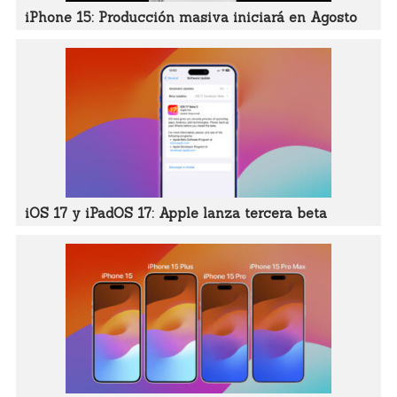
iPhone 15: Producción masiva iniciará en Agosto
iOS 17 y iPadOS 17: Apple lanza tercera beta