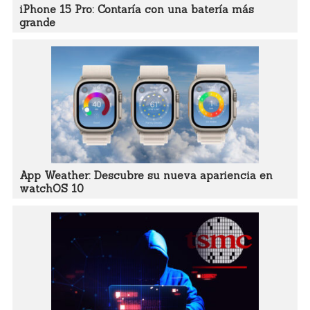
iPhone 15 Pro: Contaría con una batería más
grande
App Weather: Descubre su nueva apariencia en
watchOS 10