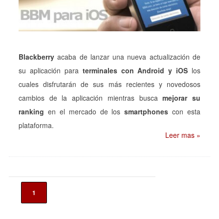
Blackberry
acaba de lanzar una nueva actualización de
su aplicación para
terminales con Android y iOS
los
cuales disfrutarán de sus más recientes y novedosos
cambios de la aplicación mientras busca
mejorar su
ranking
en el mercado de los
smartphones
con esta
plataforma.
Leer mas »
1