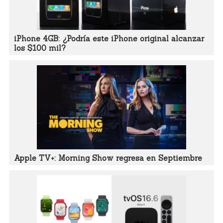
iPhone 4GB: ¿Podría este iPhone original alcanzar
los $100 mil?
Apple TV+: Morning Show regresa en Septiembre