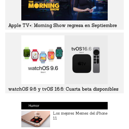
Apple TV+: Morning Show regresa en Septiembre
watchOS 9.6 y tvOS 16.6: Cuarta beta disponibles
Humor
Los mejores Memes del iPhone
11