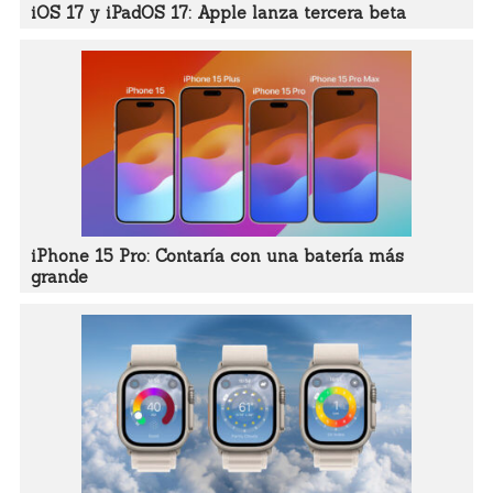
iOS 17 y iPadOS 17: Apple lanza tercera beta
iPhone 15 Pro: Contaría con una batería más
grande