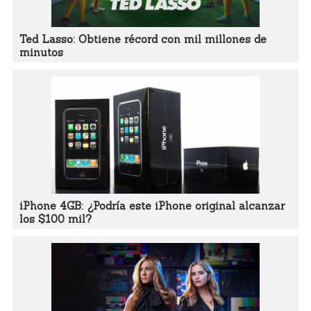
Ted Lasso: Obtiene récord con mil millones de
minutos
iPhone 4GB: ¿Podría este iPhone original alcanzar
los $100 mil?