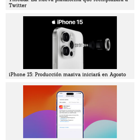
Twitter
iPhone 15: Producción masiva iniciará en Agosto