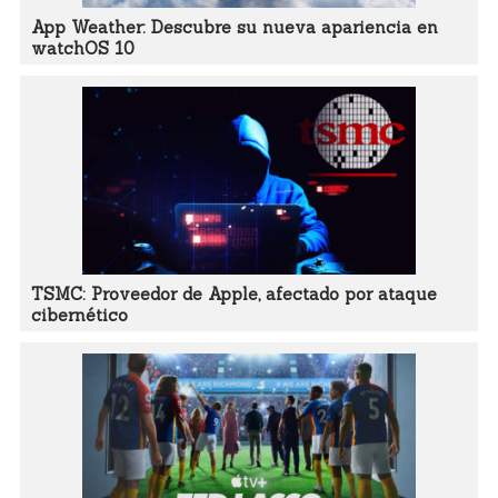
App Weather: Descubre su nueva apariencia en
watchOS 10
TSMC: Proveedor de Apple, afectado por ataque
cibernético