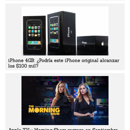
iPhone 4GB: ¿Podría este iPhone original alcanzar
los $100 mil?