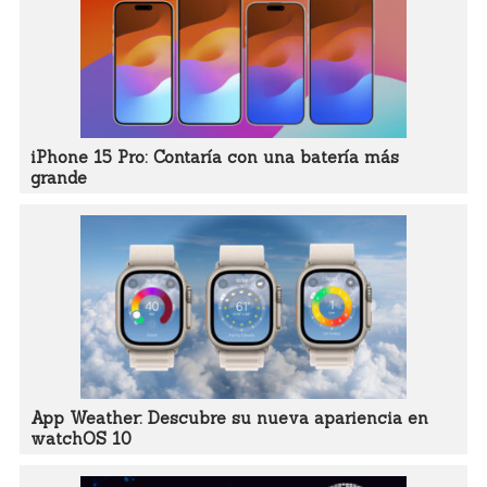
iPhone 15 Pro: Contaría con una batería más
grande
App Weather: Descubre su nueva apariencia en
watchOS 10