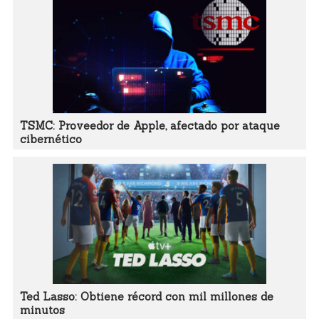
TSMC: Proveedor de Apple, afectado por ataque
cibernético
Ted Lasso: Obtiene récord con mil millones de
minutos