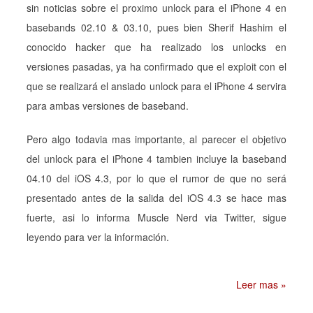
sin noticias sobre el proximo unlock para el iPhone 4 en
basebands 02.10 & 03.10, pues bien Sherif Hashim el
conocido hacker que ha realizado los unlocks en
versiones pasadas, ya ha confirmado que el exploit con el
que se realizará el ansiado unlock para el iPhone 4 servira
para ambas versiones de baseband.
Pero algo todavia mas importante, al parecer el objetivo
del unlock para el iPhone 4 tambien incluye la baseband
04.10 del iOS 4.3, por lo que el rumor de que no será
presentado antes de la salida del iOS 4.3 se hace mas
fuerte, asi lo informa Muscle Nerd via Twitter, sigue
leyendo para ver la información.
Leer mas »