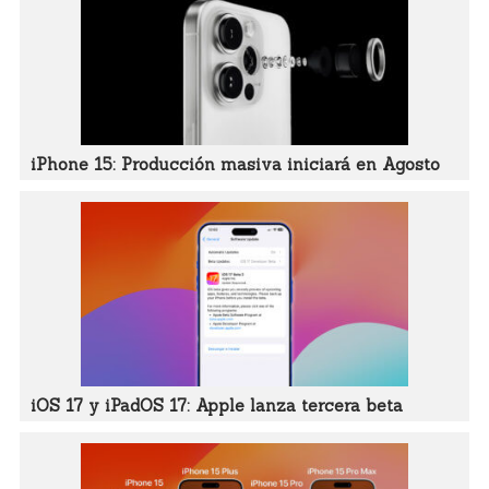
iPhone 15: Producción masiva iniciará en Agosto
iOS 17 y iPadOS 17: Apple lanza tercera beta