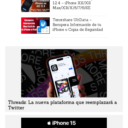
12.4 – iPhone XS/XS
Max/XR/X/8/7/6/SE
Tenorshare UltData –
Recupera Información de tu
iPhone o Copia de Seguridad
Threads: La nueva plataforma que reemplazará a
Twitter