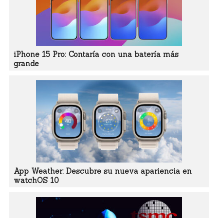
iPhone 15 Pro: Contaría con una batería más
grande
App Weather: Descubre su nueva apariencia en
watchOS 10