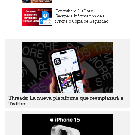
Tenorshare UltData –
Recupera Información de tu
iPhone o Copia de Seguridad
Threads: La nueva plataforma que reemplazará a
Twitter