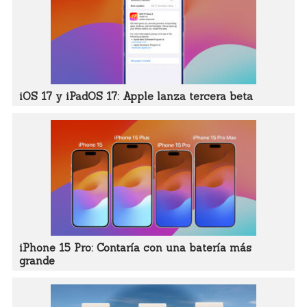
iOS 17 y iPadOS 17: Apple lanza tercera beta
iPhone 15 Pro: Contaría con una batería más
grande