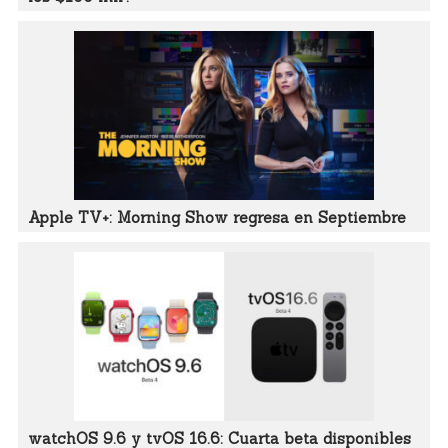
Apple TV+: Morning Show regresa en Septiembre
watchOS 9.6 y tvOS 16.6: Cuarta beta disponibles