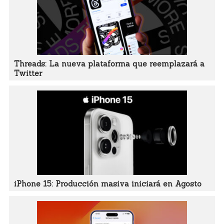
Threads: La nueva plataforma que reemplazará a
Twitter
iPhone 15: Producción masiva iniciará en Agosto