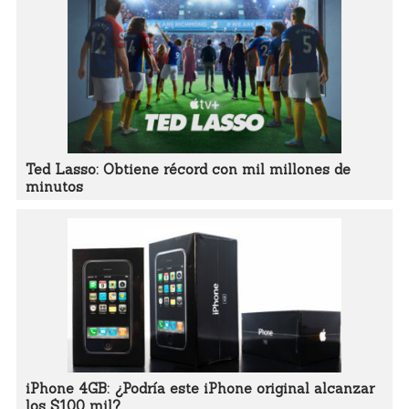
Ted Lasso: Obtiene récord con mil millones de
minutos
iPhone 4GB: ¿Podría este iPhone original alcanzar
los $100 mil?