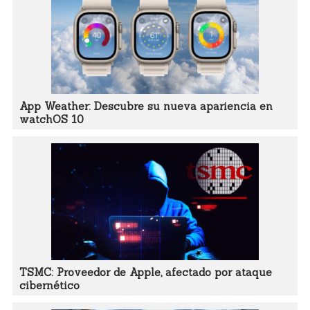
App Weather: Descubre su nueva apariencia en
watchOS 10
TSMC: Proveedor de Apple, afectado por ataque
cibernético