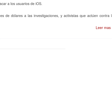
car a los usuarios de iOS.
 de dólares a las investigaciones, y activistas que actúen contra 
Leer mas