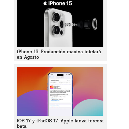
iPhone 15: Producción masiva iniciará
en Agosto
iOS 17 y iPadOS 17: Apple lanza tercera
beta