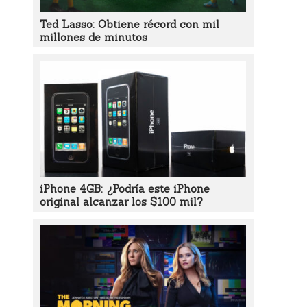
Ted Lasso: Obtiene récord con mil
millones de minutos
iPhone 4GB: ¿Podría este iPhone
original alcanzar los $100 mil?