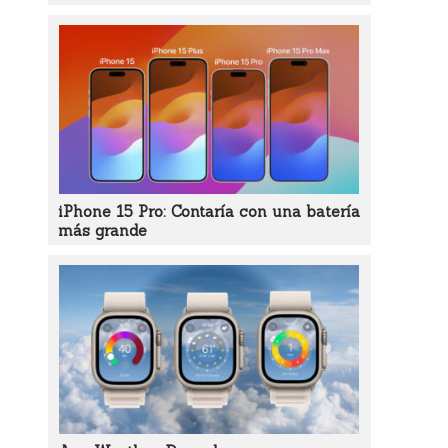
iPhone 15 Pro: Contaría con una batería
más grande