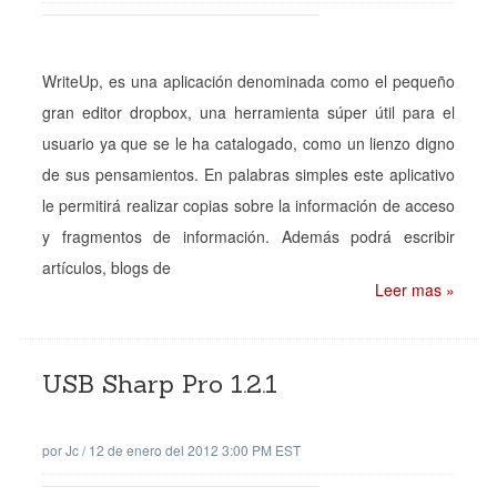
WriteUp, es una aplicación denominada como el pequeño
gran editor dropbox, una herramienta súper útil para el
usuario ya que se le ha catalogado, como un lienzo digno
de sus pensamientos. En palabras simples este aplicativo
le permitirá realizar copias sobre la información de acceso
y fragmentos de información. Además podrá escribir
artículos, blogs de
Leer mas »
USB Sharp Pro 1.2.1
por
Jc
/
12 de enero del 2012 3:00 PM EST