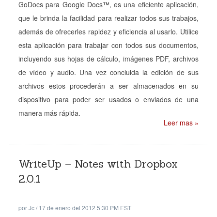
GoDocs para Google Docs™, es una eficiente aplicación,
que le brinda la facilidad para realizar todos sus trabajos,
además de ofrecerles rapidez y eficiencia al usarlo. Utilice
esta aplicación para trabajar con todos sus documentos,
incluyendo sus hojas de cálculo, imágenes PDF, archivos
de vídeo y audio. Una vez concluida la edición de sus
archivos estos procederán a ser almacenados en su
dispositivo para poder ser usados o enviados de una
manera más rápida.
Leer mas »
WriteUp – Notes with Dropbox
2.0.1
por
Jc
/
17 de enero del 2012 5:30 PM EST