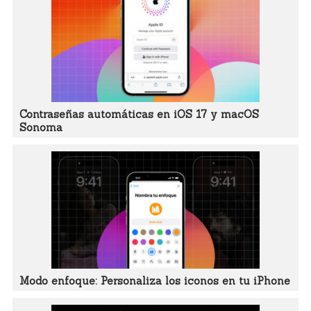
Contraseñas automáticas en iOS 17 y macOS
Sonoma
Modo enfoque: Personaliza los iconos en tu iPhone