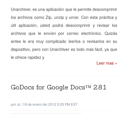
Unarchiver, es una aplicación que le permite descomprimir
los archivos como Zip, unzip y unrar. Con esta práctica y
útil aplicación, usted podrá descomprimir y revisar los
archivos que le envíen por correo electrónico. Quizás
antes le era muy complicado leerlos o revisarlos en su
dispositivo, pero con Unarchiver es todo más fácil, ya que
le ofrece rapidez y
Leer mas »
GoDocs for Google Docs™ 2.8.1
por
Jc
/
19 de enero del 2012 5:33 PM EST