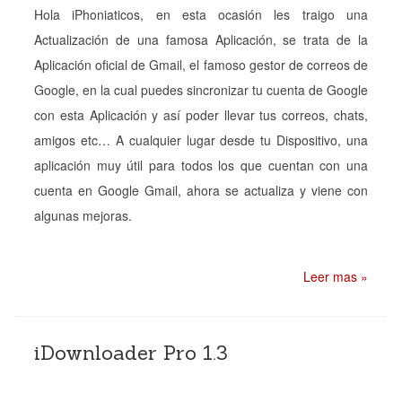
Hola iPhoniaticos, en esta ocasión les traigo una
Actualización de una famosa Aplicación, se trata de la
Aplicación oficial de Gmail, el famoso gestor de correos de
Google, en la cual puedes sincronizar tu cuenta de Google
con esta Aplicación y así poder llevar tus correos, chats,
amigos etc… A cualquier lugar desde tu Dispositivo, una
aplicación muy útil para todos los que cuentan con una
cuenta en Google Gmail, ahora se actualiza y viene con
algunas mejoras.
Leer mas »
iDownloader Pro 1.3