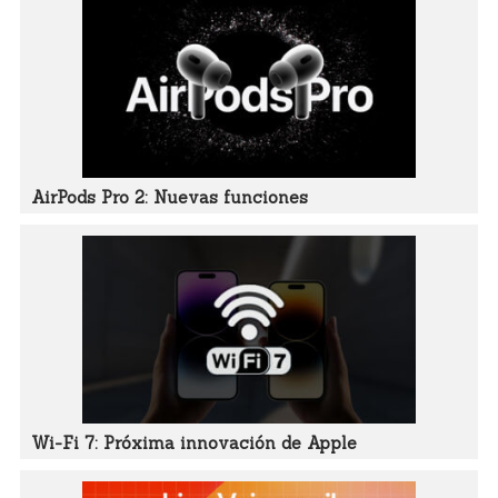
AirPods Pro 2: Nuevas funciones
Wi-Fi 7: Próxima innovación de Apple