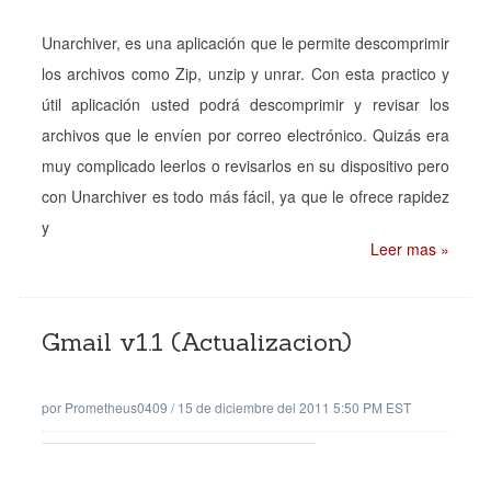
Unarchiver, es una aplicación que le permite descomprimir
los archivos como Zip, unzip y unrar. Con esta practico y
útil aplicación usted podrá descomprimir y revisar los
archivos que le envíen por correo electrónico. Quizás era
muy complicado leerlos o revisarlos en su dispositivo pero
con Unarchiver es todo más fácil, ya que le ofrece rapidez
y
Leer mas »
Gmail v1.1 (Actualizacion)
por
Prometheus0409
/
15 de diciembre del 2011 5:50 PM EST