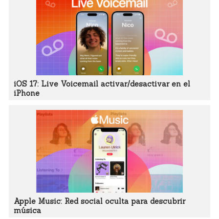
iOS 17: Live Voicemail activar/desactivar en el
iPhone
Apple Music: Red social oculta para descubrir
música