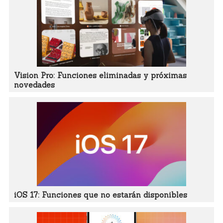
Vision Pro: Funciones eliminadas y próximas
novedades
iOS 17: Funciones que no estarán disponibles